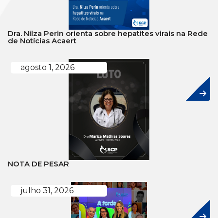
Dra. Nilza Perin orienta sobre hepatites virais na Rede
de Notícias Acaert
agosto 1, 2026
NOTA DE PESAR
julho 31, 2026