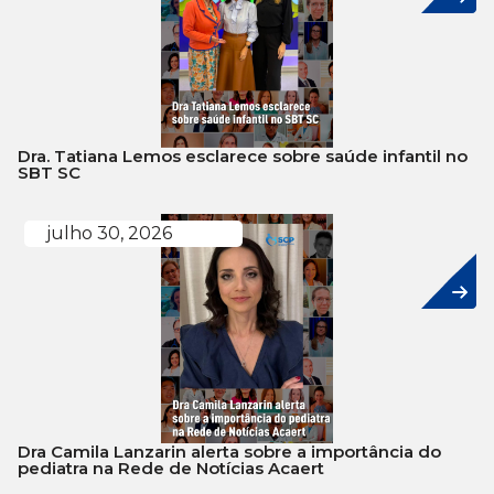
Dra. Tatiana Lemos esclarece sobre saúde infantil no
SBT SC
julho 30, 2026
Dra Camila Lanzarin alerta sobre a importância do
pediatra na Rede de Notícias Acaert