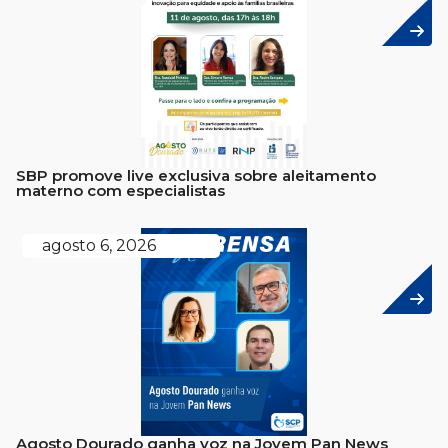
SBP promove live exclusiva sobre aleitamento
materno com especialistas
agosto 6, 2026
Agosto Dourado ganha voz na Jovem Pan News