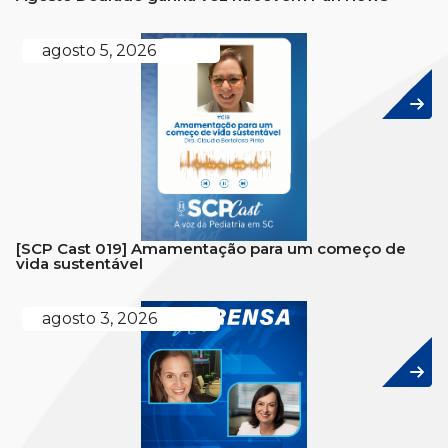
agosto 5, 2026
[SCP Cast 019] Amamentação para um começo de
vida sustentável
agosto 3, 2026