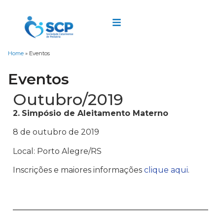
Home
»
Eventos
Eventos
Outubro/2019
2.
Simpósio de Aleitamento Materno
8 de outubro de 2019
Local: Porto Alegre/RS
Inscrições e maiores informações
clique aqui
.