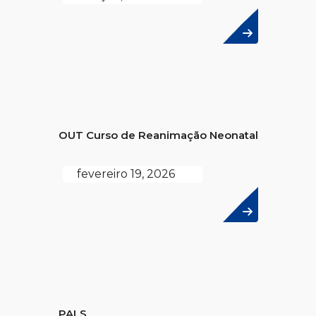
OUT Curso de Reanimação Neonatal
fevereiro 19, 2026
PALS