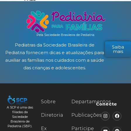
Pela Sociedade Brasileira de Pediatria
Pediatras da Sociedade Brasileira de
Saiba
mais
Pediatria fornecem dicas e atualizações para
auxiliar as famílias nos cuidados com a saúde
das crianças e adolescentes.
Sobre
Departamentos
Conecte
A SCP é uma das
filiadas da
Diretoria
Publicações
Sociedade
Brasileira de
Pediatria (SBP).
Ex
Participe