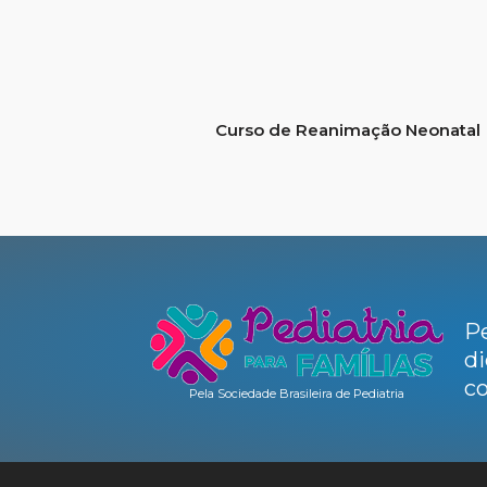
Curso de Reanimação Neonatal
Pe
di
co
Pela Sociedade Brasileira de Pediatria