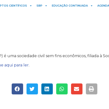
PTOS CIENTÍFICOS
SBP
EDUCAÇÃO CONTINUADA
AGENDA
 é uma sociedade civil sem fins econômicos, filiada à Soc
ue aqui para ler
.