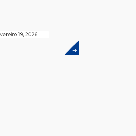
vereiro 19, 2026