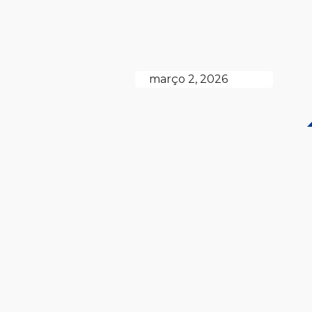
março 2, 2026