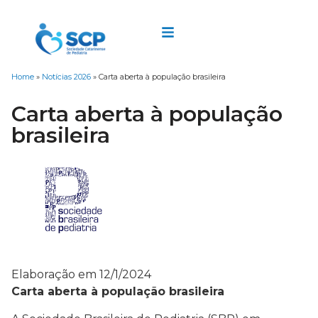
Home
»
Notícias 2026
»
Carta aberta à população brasileira
Carta aberta à população
brasileira
Elaboração em 12/1/2024
Carta aberta à população brasileira