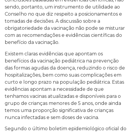
sendo, portanto, um instrumento de utilidade ao
Conselho no que diz respeito a posicionamentos e
tomadas de decisões. A discussão sobre a
obrigatoriedade da vacinação não pode se misturar
com as recomendações e evidências científicas do
benefício da vacinação.
Existem claras evidências que apontam os
benefícios da vacinação pediátrica na prevenção
das formas agudas da doença, reduzindo o risco de
hospitalizações, bem como suas complicações em
curto e longo prazo na população pediátrica. Estas
evidências apontam a necessidade de que
tenhamos vacinas atualizadas e disponíveis para o
grupo de crianças menores de 5 anos, onde ainda
temos uma proporção significativa de crianças
nunca infectadas e sem doses de vacina.
Segundo o último boletim epidemiológico oficial do