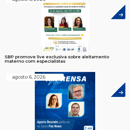
SBP promove live exclusiva sobre aleitamento
materno com especialistas
agosto 6, 2026