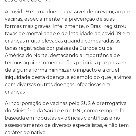
A covid-19 é uma doença passível de prevenção por
vacinas, especialmente na prevenção de suas
formas mais graves. Infelizmente, o Brasil registrou
taxas de mortalidade e de letalidade da covid-19 em
crianças muito elevadas quando comparadas às
taxas registradas por países da Europa ou da
América do Norte, destacando a importância de
termos aqui recomendações próprias que possam
de alguma forma minimizar o impacto e a cruel
iniquidade desta doença, a exemplo do que já vimos
com diversas outras doenças infecciosas em
crianças.
A incorporação de vacinas pelo SUS é prerrogativa
do Ministério da Saúde e do PNI, como sempre, foi
baseada em robustas evidências científicas e no
assessoramento de diversos especialistas, e não tem
caráter opinativo.