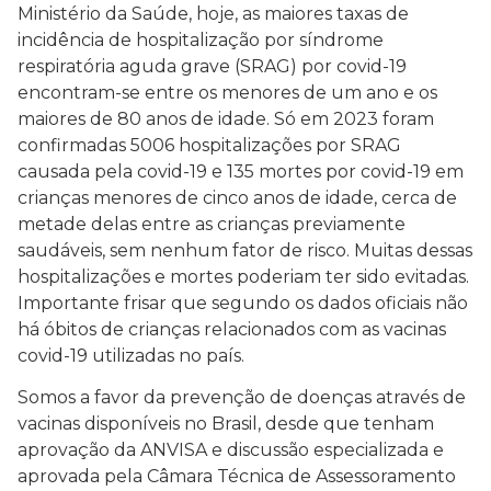
Ministério da Saúde, hoje, as maiores taxas de
incidência de hospitalização por síndrome
respiratória aguda grave (SRAG) por covid-19
encontram-se entre os menores de um ano e os
maiores de 80 anos de idade. Só em 2023 foram
confirmadas 5006 hospitalizações por SRAG
causada pela covid-19 e 135 mortes por covid-19 em
crianças menores de cinco anos de idade, cerca de
metade delas entre as crianças previamente
saudáveis, sem nenhum fator de risco. Muitas dessas
hospitalizações e mortes poderiam ter sido evitadas.
Importante frisar que segundo os dados oficiais não
há óbitos de crianças relacionados com as vacinas
covid-19 utilizadas no país.
Somos a favor da prevenção de doenças através de
vacinas disponíveis no Brasil, desde que tenham
aprovação da ANVISA e discussão especializada e
aprovada pela Câmara Técnica de Assessoramento