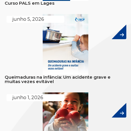
Curso PALS em Lages
junho 5, 2026
Queimaduras na infância: Um acidente grave e
muitas vezes evitável
junho 1, 2026