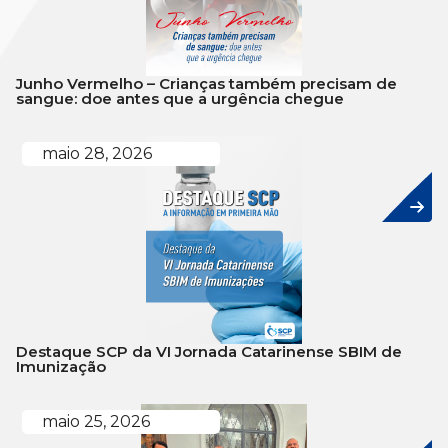
Junho Vermelho – Crianças também precisam de
sangue: doe antes que a urgência chegue
maio 28, 2026
Destaque SCP da VI Jornada Catarinense SBIM de
Imunização
maio 25, 2026