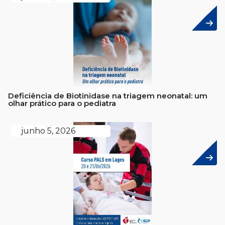
Deficiência de Biotinidase na triagem neonatal: um
olhar prático para o pediatra
junho 5, 2026