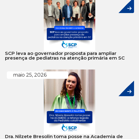
SCP leva ao governador proposta para ampliar
presença de pediatras na atenção primária em SC
maio 25, 2026
Dra. Nilzete Bresolin toma posse na Academia de