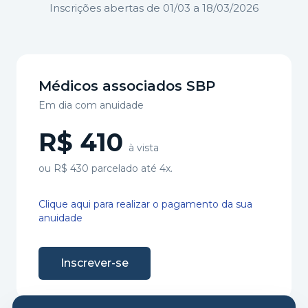
Inscrições abertas de 01/03 a 18/03/2026
Médicos associados SBP
Em dia com anuidade
R$ 410
à vista
ou R$ 430 parcelado até 4x.
Clique aqui para realizar o pagamento da sua
anuidade
Inscrever-se