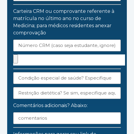
Carteira CRM ou comprovante referente à
matrícula no último ano no curso de
Medicina; para médicos residentes anexar
comprovação
Comentários adicionais? Abaixo: