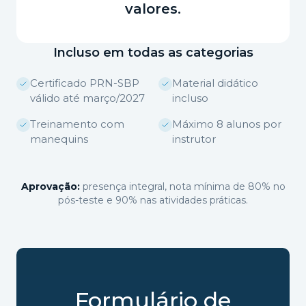
valores.
Incluso em todas as categorias
Certificado PRN-SBP
Material didático
válido até março/2027
incluso
Treinamento com
Máximo 8 alunos por
manequins
instrutor
Aprovação:
presença integral, nota mínima de 80% no
pós-teste e 90% nas atividades práticas.
Formulário de