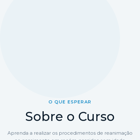
O QUE ESPERAR
Sobre o Curso
Aprenda a realizar os procedimentos de reanimação