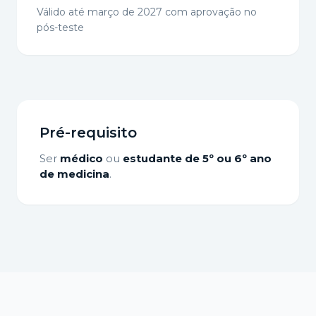
Válido até março de 2027 com aprovação no
pós-teste
Pré-requisito
Ser
médico
ou
estudante de 5º ou 6º ano
de medicina
.