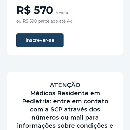
R$ 570
à vista
ou R$ 590 parcelado até 4x.
Inscrever-se
ATENÇÃO
Médicos Residente em
Pediatria: entre em contato
com a SCP através dos
números ou mail para
informações sobre condições e