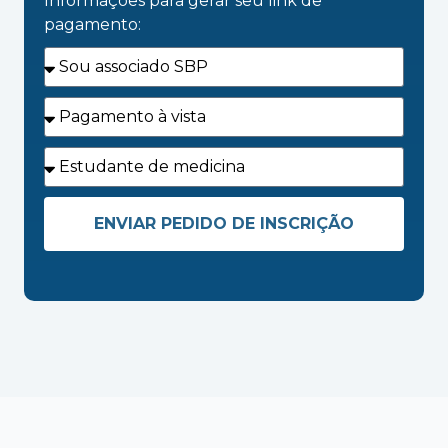
Informações para gerar seu link de
pagamento:
ENVIAR PEDIDO DE INSCRIÇÃO