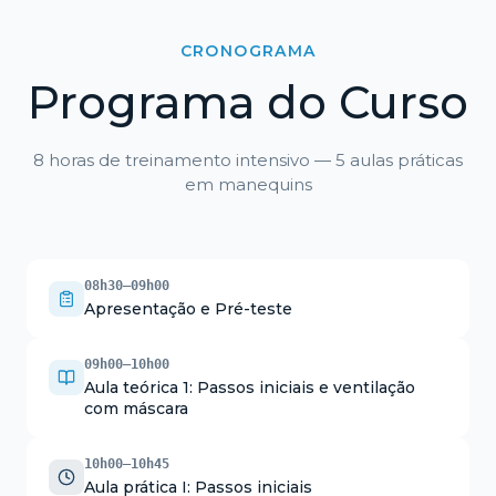
CRONOGRAMA
Programa do Curso
8 horas de treinamento intensivo — 5 aulas práticas
em manequins
08h30–09h00
Apresentação e Pré-teste
09h00–10h00
Aula teórica 1: Passos iniciais e ventilação
com máscara
10h00–10h45
Aula prática I: Passos iniciais