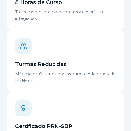
8 Horas de Curso
Treinamento intensivo com teoria e prática
integradas
Turmas Reduzidas
Máximo de 8 alunos por instrutor credenciado do
PRN-SBP
Certificado PRN-SBP