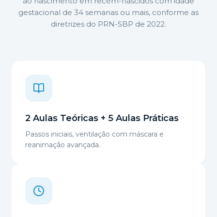
ao nascimento em recém-nascidos com idade
gestacional de 34 semanas ou mais, conforme as
diretrizes do PRN-SBP de 2022.
2 Aulas Teóricas + 5 Aulas Práticas
Passos iniciais, ventilação com máscara e
reanimação avançada.