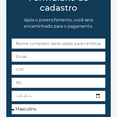
cadastro
Após o preenchimento, você sera
encaminhado para o pagamento.