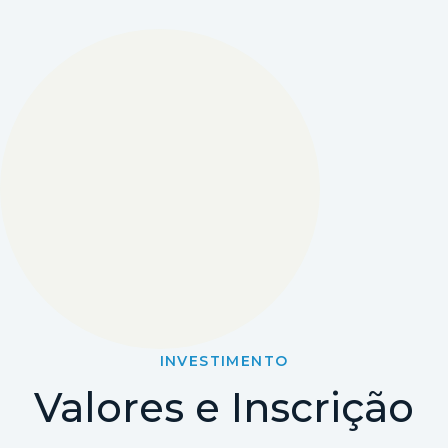
INVESTIMENTO
Valores e Inscrição