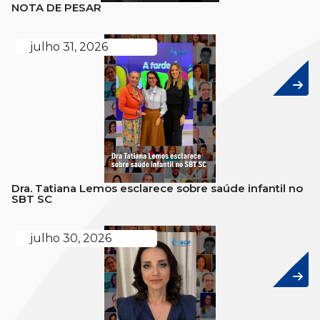
NOTA DE PESAR
julho 31, 2026
Dra. Tatiana Lemos esclarece sobre saúde infantil no
SBT SC
julho 30, 2026