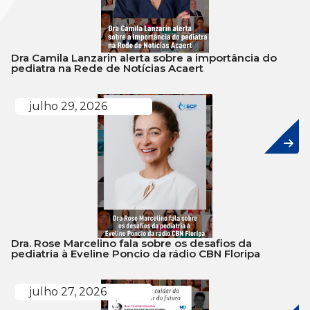
Dra Camila Lanzarin alerta sobre a importância do
pediatra na Rede de Notícias Acaert
julho 29, 2026
Dra. Rose Marcelino fala sobre os desafios da
pediatria à Eveline Poncio da rádio CBN Floripa
julho 27, 2026