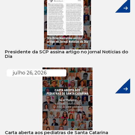
Presidente da SCP assina artigo no jornal Notícias do
Dia
julho 26, 2026
Carta aberta aos pediatras de Santa Catarina