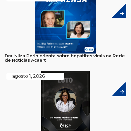
Dra. Nilza Perin orienta sobre hepatites virais na Rede
de Notícias Acaert
agosto 1, 2026