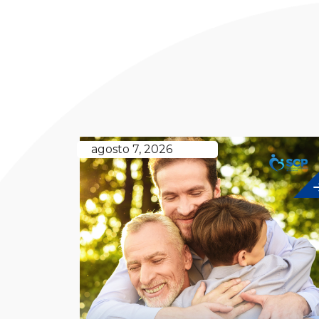
agosto 7, 2026