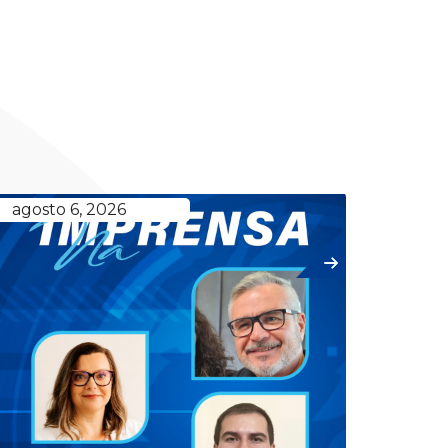
agosto 6, 2026