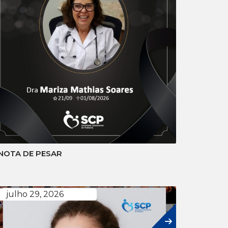
NOTA DE PESAR
julho 29, 2026