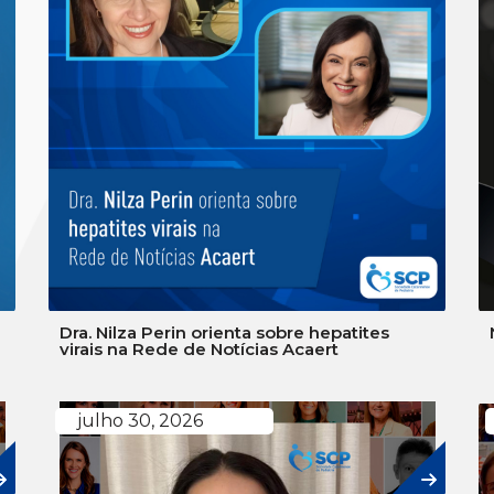
Dra. Nilza Perin orienta sobre hepatites
virais na Rede de Notícias Acaert
julho 30, 2026