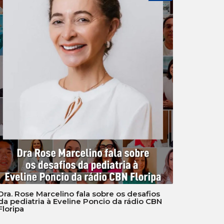
Dra. Rose Marcelino fala sobre os desafios
da pediatria à Eveline Poncio da rádio CBN
Floripa