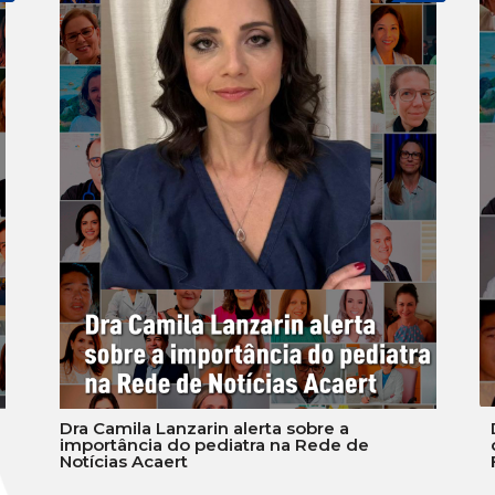
Dra Camila Lanzarin alerta sobre a
importância do pediatra na Rede de
Notícias Acaert