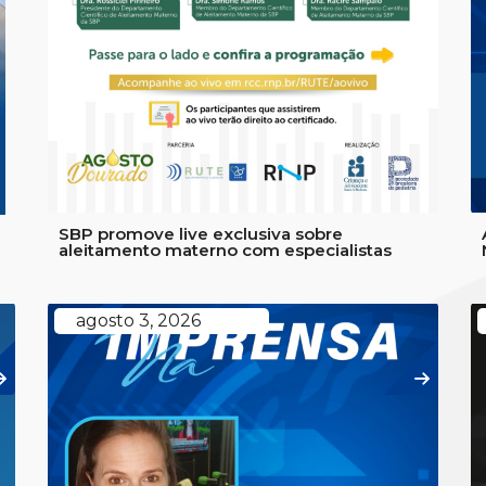
a
SBP promove live exclusiva sobre
aleitamento materno com especialistas
agosto 3, 2026