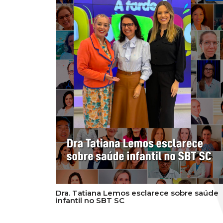
Dra. Tatiana Lemos esclarece sobre saúde
infantil no SBT SC