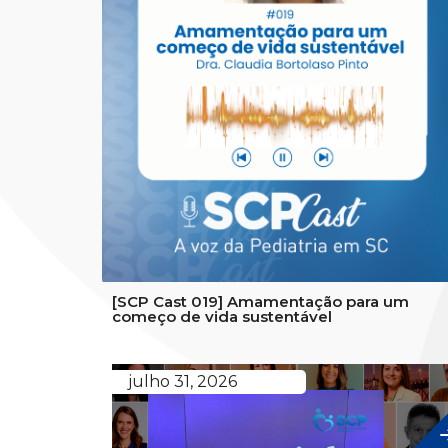
[SCP Cast 019] Amamentação para um
começo de vida sustentável
julho 31, 2026