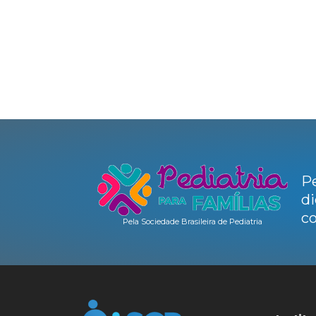
Pe
di
co
Pela Sociedade Brasileira de Pediatria