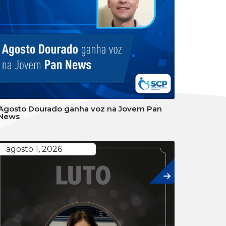
Agosto Dourado ganha voz na Jovem Pan
News
agosto 1, 2026