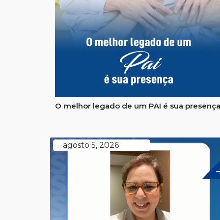
O melhor legado de um PAI é sua presenç
agosto 5, 2026