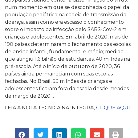
num momento em que se desconhecia o papel da
população pediátrica na cadeia de transmissão da
doença, assim como era escasso o conhecimento
sobre o impacto da infecção pelo SARS-CoV-2 em
crianças e adolescentes. Em abril de 2020, mais de
190 países determinaram o fechamento das escolas
de ensino infantil, fundamental e médio; medida
que atingiu 1,6 bilhão de estudantes, 40 milhões na
pré-escola. Até o início de outubro de 2020, 36
países ainda permaneciam com suas escolas
fechadas. No Brasil, 53 milhões de crianças e
adolescentes ficaram fora da escola desde meados
de março de 2020…
LEIA A NOTA TÉCNICA NA ÍNTEGRA,
CLIQUE AQUI
.