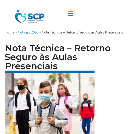
Home
»
Notícias 2026
»
Nota Técnica – Retorno Seguro às Aulas Presenciais
Nota Técnica – Retorno
Seguro às Aulas
Presenciais