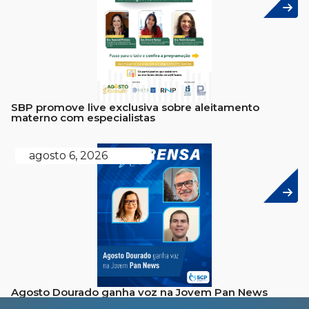
SBP promove live exclusiva sobre aleitamento
materno com especialistas
agosto 6, 2026
Agosto Dourado ganha voz na Jovem Pan News