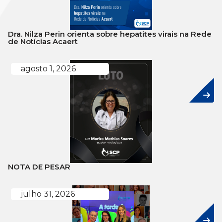
Dra. Nilza Perin orienta sobre hepatites virais na Rede
de Notícias Acaert
agosto 1, 2026
NOTA DE PESAR
julho 31, 2026