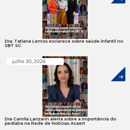
Dra. Tatiana Lemos esclarece sobre saúde infantil no
SBT SC
julho 30, 2026
Dra Camila Lanzarin alerta sobre a importância do
pediatra na Rede de Notícias Acaert