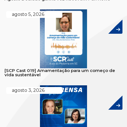
agosto 5, 2026
[SCP Cast 019] Amamentação para um começo de
vida sustentável
agosto 3, 2026