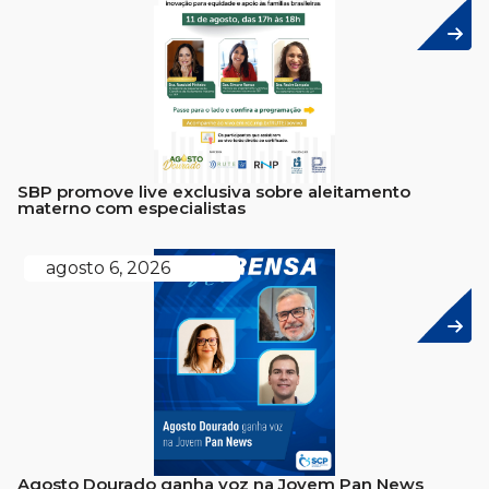
SBP promove live exclusiva sobre aleitamento
materno com especialistas
agosto 6, 2026
Agosto Dourado ganha voz na Jovem Pan News