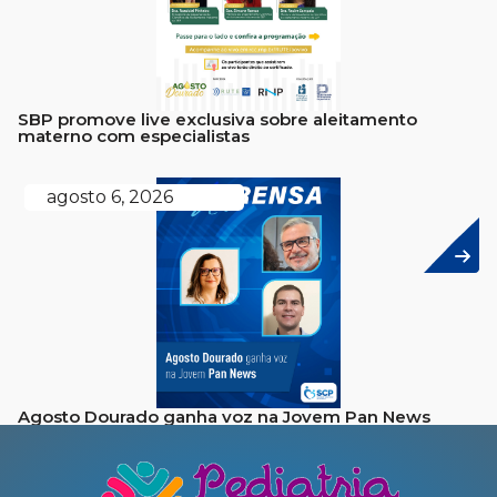
SBP promove live exclusiva sobre aleitamento
materno com especialistas
agosto 6, 2026
Agosto Dourado ganha voz na Jovem Pan News