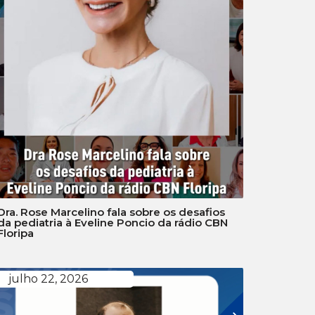
Dra. Rose Marcelino fala sobre os desafios
da pediatria à Eveline Poncio da rádio CBN
Floripa
julho 22, 2026