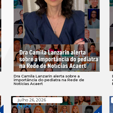
Dra Camila Lanzarin alerta sobre a
importância do pediatra na Rede de
Notícias Acaert
julho 26, 2026