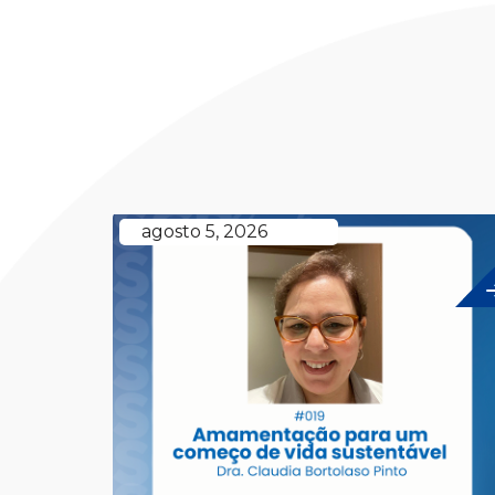
agosto 5, 2026