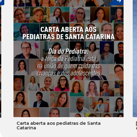
Carta aberta aos pediatras de Santa
Catarina