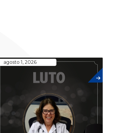
agosto 1, 2026