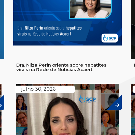
Dra. Nilza Perin orienta sobre hepatites
virais na Rede de Notícias Acaert
julho 30, 2026