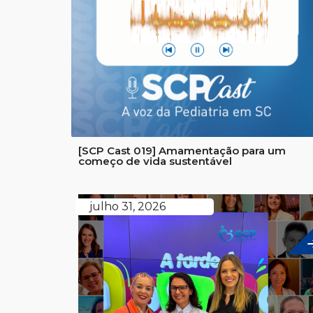
[SCP Cast 019] Amamentação para um
começo de vida sustentável
julho 31, 2026