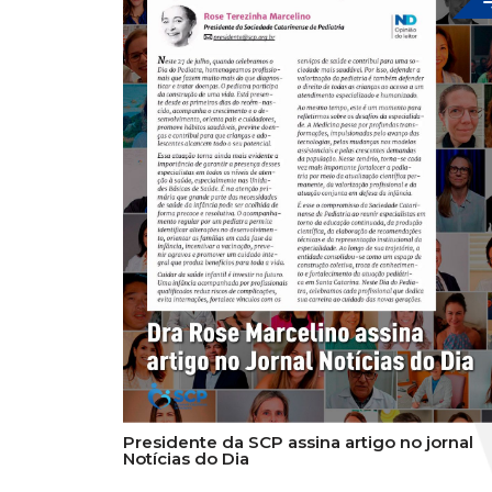
Presidente da SCP assina artigo no jornal
Notícias do Dia