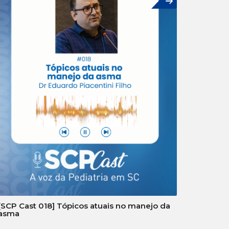
[SCP Cast 018] Tópicos atuais no manejo da
asma