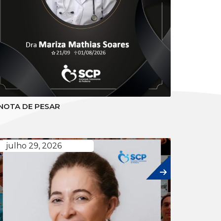
NOTA DE PESAR
julho 29, 2026