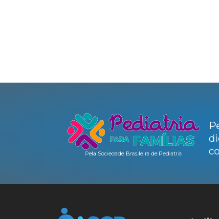
Pe
di
co
Pela Sociedade Brasileira de Pediatria