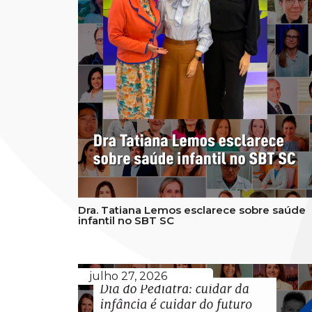
Dra. Tatiana Lemos esclarece sobre saúde
infantil no SBT SC
julho 27, 2026