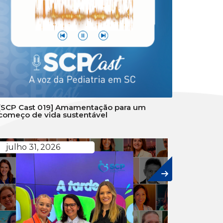
[SCP Cast 019] Amamentação para um
começo de vida sustentável
julho 31, 2026