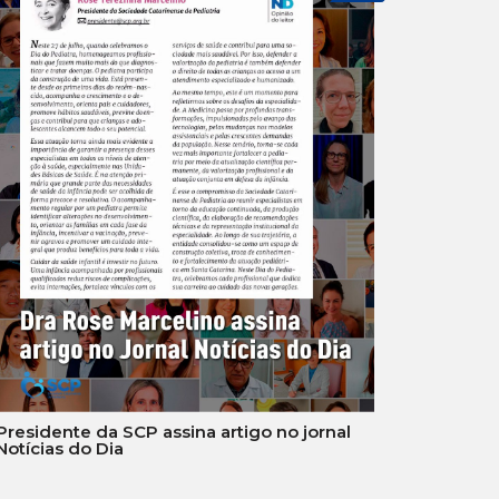
Presidente da SCP assina artigo no jornal
Notícias do Dia