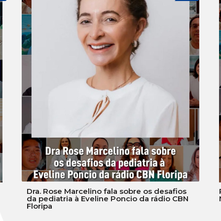
Dra. Rose Marcelino fala sobre os desafios
da pediatria à Eveline Poncio da rádio CBN
Floripa