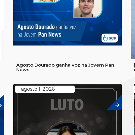
Agosto Dourado ganha voz na Jovem Pan
News
agosto 1, 2026