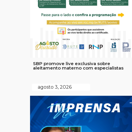
SBP promove live exclusiva sobre
aleitamento materno com especialistas
agosto 3, 2026