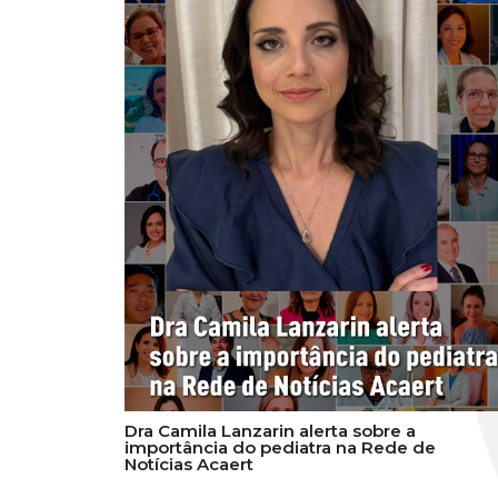
Dra Camila Lanzarin alerta sobre a
importância do pediatra na Rede de
Notícias Acaert