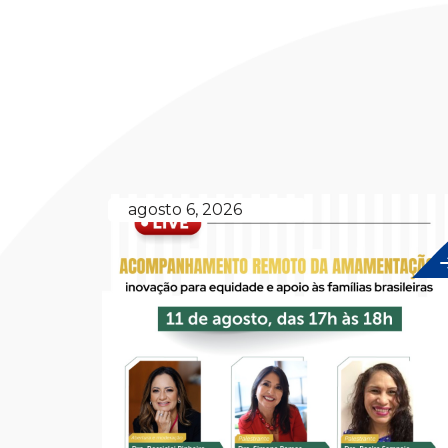
agosto 6, 2026