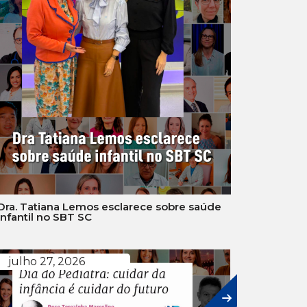
Dra. Tatiana Lemos esclarece sobre saúde
infantil no SBT SC
julho 27, 2026