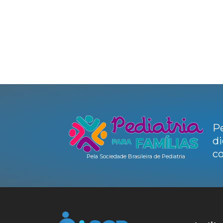
Pe
di
co
Pela Sociedade Brasileira de Pediatria