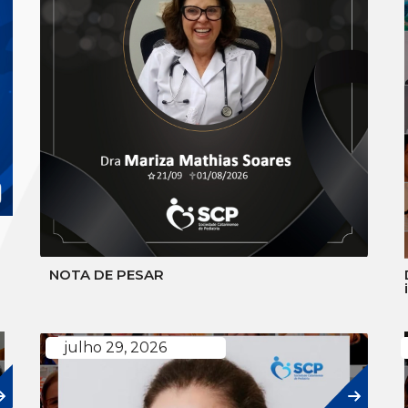
NOTA DE PESAR
julho 29, 2026