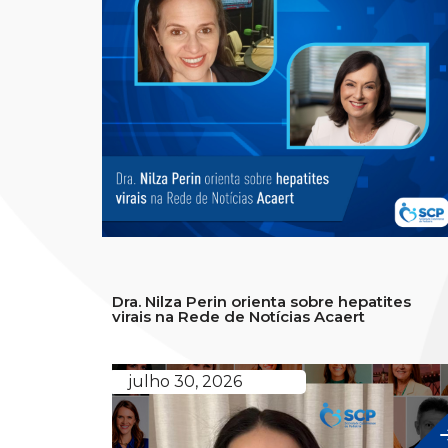
Dra. Nilza Perin orienta sobre hepatites
virais na Rede de Notícias Acaert
julho 30, 2026