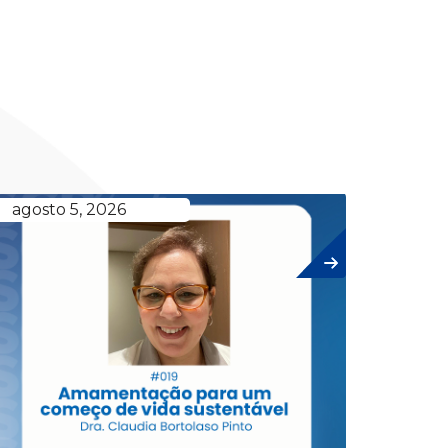
agosto 5, 2026