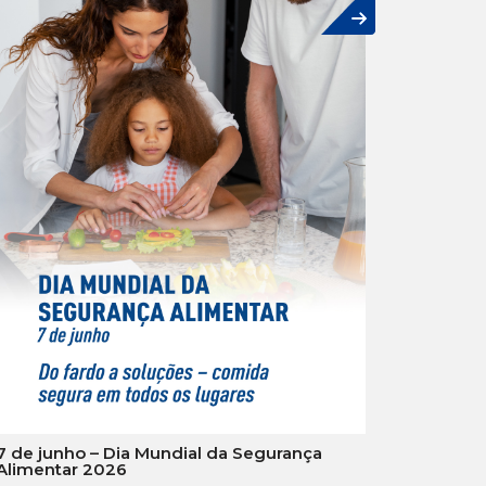
7 de junho – Dia Mundial da Segurança
Alimentar 2026