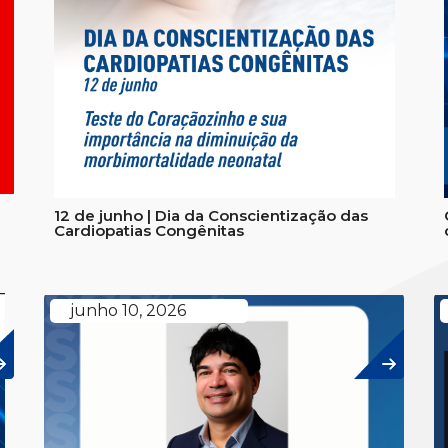
12 de junho | Dia da Conscientização das
Cardiopatias Congênitas
junho 10, 2026