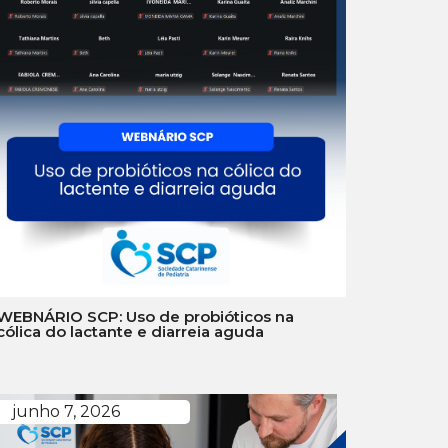
WEBNÁRIO SCP: Uso de probióticos na
cólica do lactante e diarreia aguda
junho 7, 2026