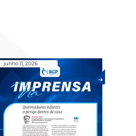
junho 11, 2026