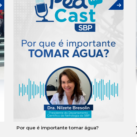
Por que é importante tomar água?