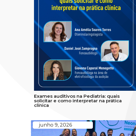
Exames auditivos na Pediatria: quais
solicitar e como interpretar na prática
clínica
junho 9, 2026