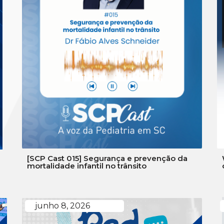
[SCP Cast 015] Segurança e prevenção da
mortalidade infantil no trânsito
junho 8, 2026