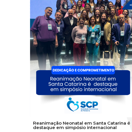
Reanimação Neonatal em Santa Catarina é
destaque em simpósio internacional