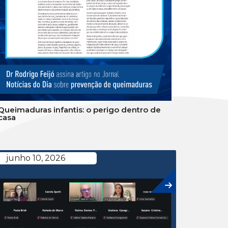
Queimaduras infantis: o perigo dentro de
casa
junho 10, 2026