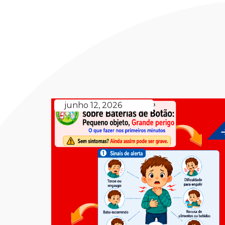
junho 12, 2026