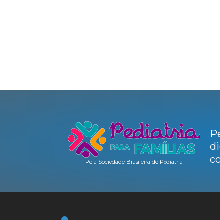
Pe
di
co
Pela Sociedade Brasileira de Pediatria