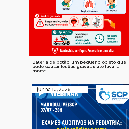
Bateria de botão: um pequeno objeto que
pode causar lesões graves e até levar à
morte
junho 10, 2026