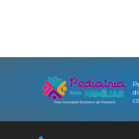
Pe
di
co
Pela Sociedade Brasileira de Pediatria