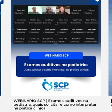
WEBINÁRIO SCP | Exames auditivos na
pediatria: quais solicitar e como interpretar
na prática clínica