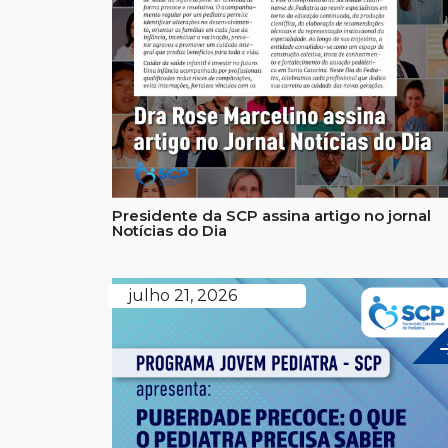
Presidente da SCP assina artigo no jornal
Notícias do Dia
julho 21, 2026