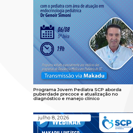
Programa Jovem Pediatra SCP aborda
puberdade precoce e atualização no
diagnóstico e manejo clínico
julho 8, 2026