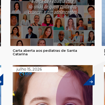
Carta aberta aos pediatras de Santa
Catarina
julho 15, 2026