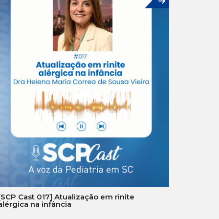
[SCP Cast 017] Atualização em rinite
alérgica na infância