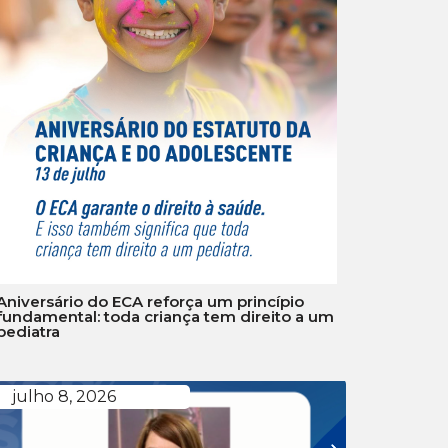
Aniversário do ECA reforça um princípio
fundamental: toda criança tem direito a um
pediatra
julho 8, 2026