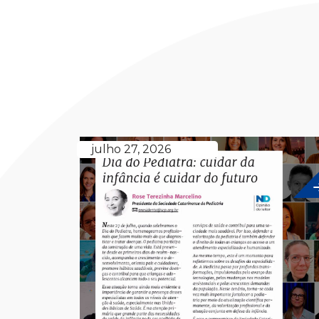
julho 27, 2026