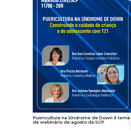
Puericultura na Síndrome de Down é tema
de webinário de agosto da SCP