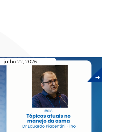
julho 22, 2026