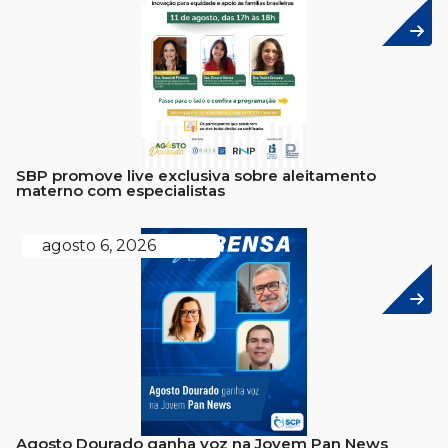
SBP promove live exclusiva sobre aleitamento
materno com especialistas
agosto 6, 2026
Agosto Dourado ganha voz na Jovem Pan News