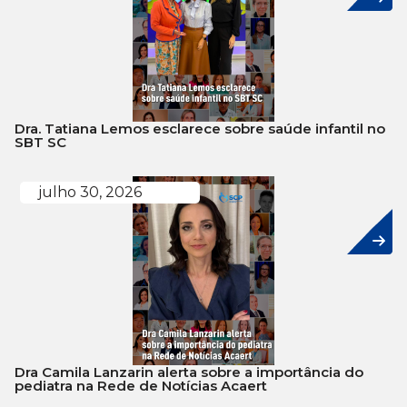
Dra. Tatiana Lemos esclarece sobre saúde infantil no
SBT SC
julho 30, 2026
Dra Camila Lanzarin alerta sobre a importância do
pediatra na Rede de Notícias Acaert