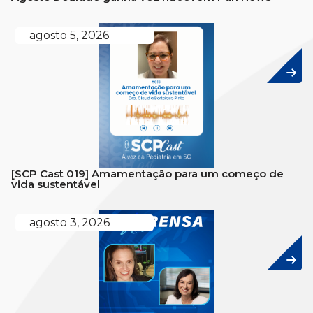
agosto 5, 2026
[SCP Cast 019] Amamentação para um começo de
vida sustentável
agosto 3, 2026