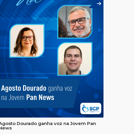
Agosto Dourado ganha voz na Jovem Pan
News