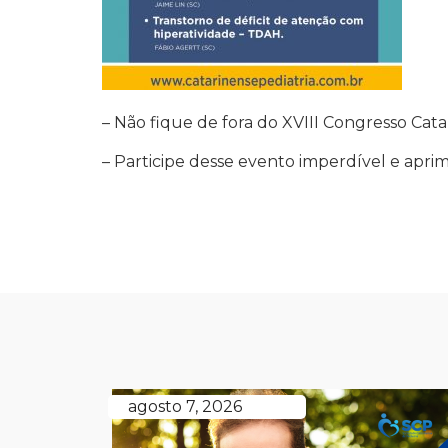
– Não fique de fora do XVIII Congresso Cata
– Participe desse evento imperdível e apri
agosto 7, 2026