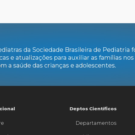
diatras da Sociedade Brasileira de Pediatria
cas e atualizações para auxiliar as famílias no
m a saúde das crianças e adolescentes.
ucional
Deptos Científicos
re
Departamentos