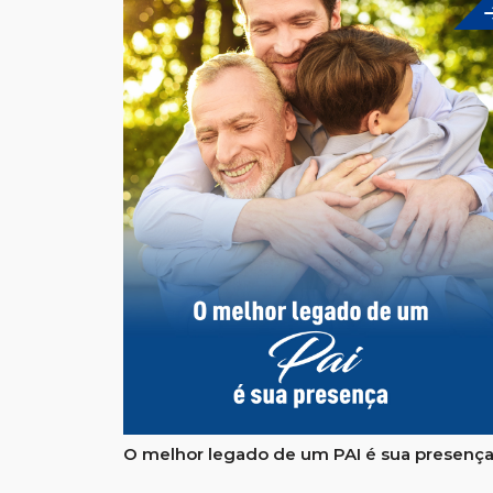
O melhor legado de um PAI é sua presenç