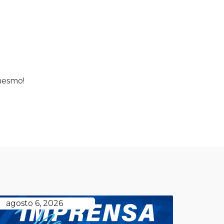
 mesmo!
agosto 6, 2026