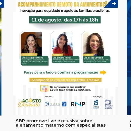
a
SBP promove live exclusiva sobre
aleitamento materno com especialistas