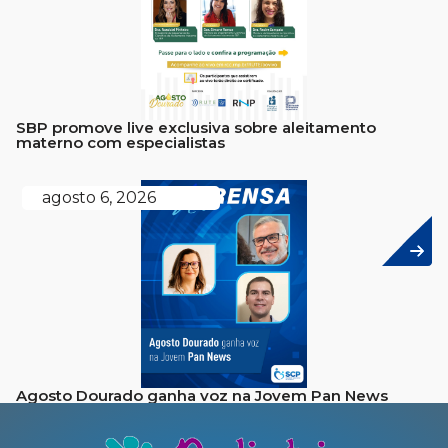
SBP promove live exclusiva sobre aleitamento
materno com especialistas
agosto 6, 2026
Agosto Dourado ganha voz na Jovem Pan News