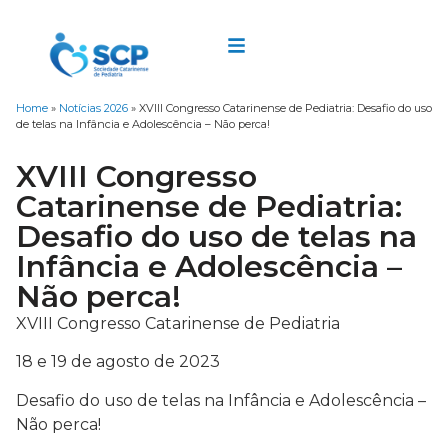
Home
»
Notícias 2026
»
XVIII Congresso Catarinense de Pediatria: Desafio do uso
de telas na Infância e Adolescência – Não perca!
XVIII Congresso
Catarinense de Pediatria:
Desafio do uso de telas na
Infância e Adolescência –
Não perca!
XVIII Congresso Catarinense de Pediatria
18 e 19 de agosto de 2023
Desafio do uso de telas na Infância e Adolescência –
Não perca!