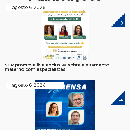
agosto 6, 2026
SBP promove live exclusiva sobre aleitamento
materno com especialistas
agosto 6, 2026