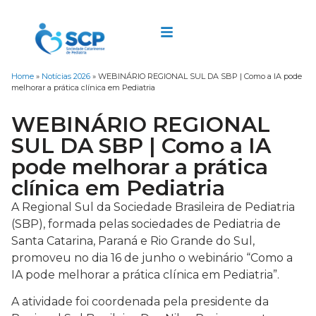
Home
»
Notícias 2026
»
WEBINÁRIO REGIONAL SUL DA SBP | Como a IA pode
melhorar a prática clínica em Pediatria
WEBINÁRIO REGIONAL
SUL DA SBP | Como a IA
pode melhorar a prática
clínica em Pediatria
A Regional Sul da Sociedade Brasileira de Pediatria
(SBP), formada pelas sociedades de Pediatria de
Santa Catarina, Paraná e Rio Grande do Sul,
promoveu no dia 16 de junho o webinário “Como a
IA pode melhorar a prática clínica em Pediatria”.
A atividade foi coordenada pela presidente da