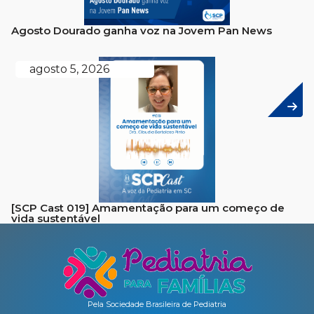
Agosto Dourado ganha voz na Jovem Pan News
agosto 5, 2026
[SCP Cast 019] Amamentação para um começo de
vida sustentável
Pela Sociedade Brasileira de Pediatria