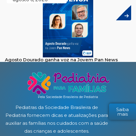
Agosto Dourado ganha voz na Jovem Pan News
Pela Sociedade Brasileira de Pediatria
Pediatras da Sociedade Brasileira de
Saiba
mais
Pediatria fornecem dicas e atualizações para
auxiliar as famílias nos cuidados com a saúde
das crianças e adolescentes.