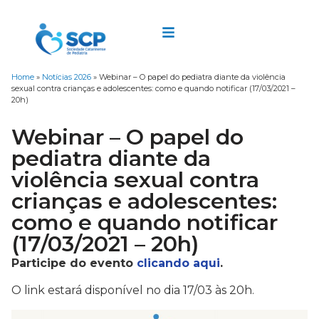
Home
»
Notícias 2026
»
Webinar – O papel do pediatra diante da violência
sexual contra crianças e adolescentes: como e quando notificar (17/03/2021 –
20h)
Webinar – O papel do
pediatra diante da
violência sexual contra
crianças e adolescentes:
como e quando notificar
(17/03/2021 – 20h)
Participe do evento
clicando aqui
.
O link estará disponível no dia 17/03 às 20h.