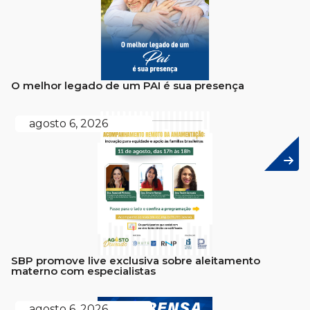
O melhor legado de um PAI é sua presença
agosto 6, 2026
SBP promove live exclusiva sobre aleitamento
materno com especialistas
agosto 6, 2026