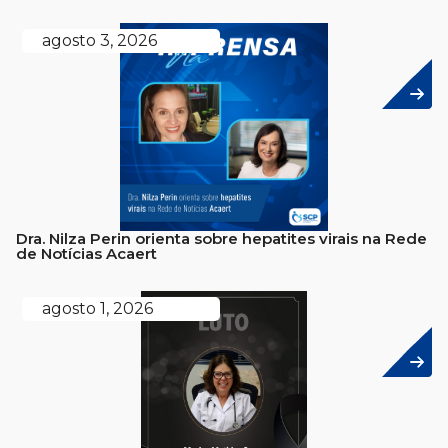
agosto 3, 2026
Dra. Nilza Perin orienta sobre hepatites virais na Rede
de Notícias Acaert
agosto 1, 2026