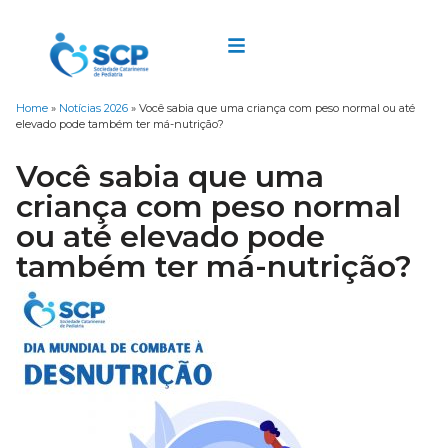
Home
»
Notícias 2026
»
Você sabia que uma criança com peso normal ou até
elevado pode também ter má-nutrição?
Você sabia que uma
criança com peso normal
ou até elevado pode
também ter má-nutrição?