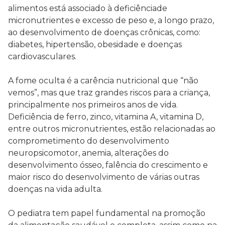
alimentos está associado à deficiênciade
micronutrientes e excesso de peso e, a longo prazo,
ao desenvolvimento de doenças crônicas, como:
diabetes, hipertensão, obesidade e doenças
cardiovasculares.
⠀⠀⠀⠀⠀⠀⠀⠀⠀
A fome oculta é a carência nutricional que “não
vemos”, mas que traz grandes riscos para a criança,
principalmente nos primeiros anos de vida.
Deficiência de ferro, zinco, vitamina A, vitamina D,
entre outros micronutrientes, estão relacionadas ao
comprometimento do desenvolvimento
neuropsicomotor, anemia, alterações do
desenvolvimento ósseo, falência do crescimento e
maior risco do desenvolvimento de várias outras
doenças na vida adulta.
⠀⠀⠀⠀⠀⠀⠀⠀⠀
O pediatra tem papel fundamental na promoção