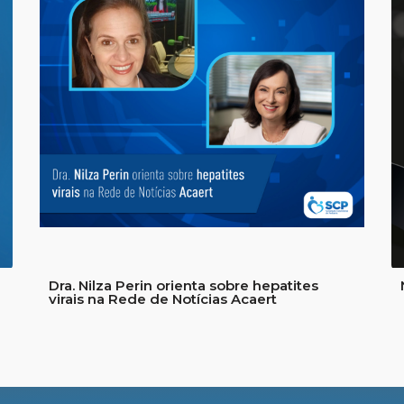
Dra. Nilza Perin orienta sobre hepatites
virais na Rede de Notícias Acaert