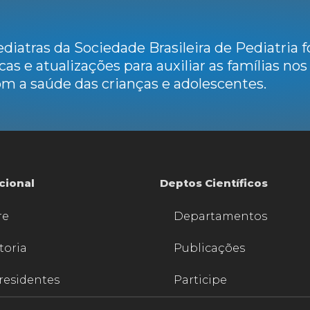
diatras da Sociedade Brasileira de Pediatria
cas e atualizações para auxiliar as famílias no
m a saúde das crianças e adolescentes.
ucional
Deptos Científicos
re
Departamentos
toria
Publicações
residentes
Participe