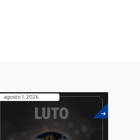
agosto 1, 2026