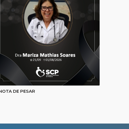
NOTA DE PESAR