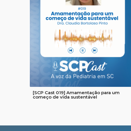
[SCP Cast 019] Amamentação para um
começo de vida sustentável