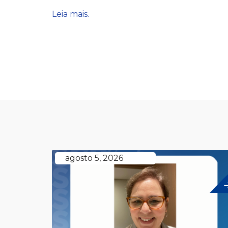
Leia mais.
agosto 5, 2026