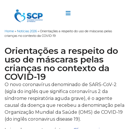
Home
»
Notícias 2026
»
Orientações a respeito do uso de máscaras pelas
crianças no contexto da COVID-19
Orientações a respeito do
uso de máscaras pelas
crianças no contexto da
COVID-19
O novo coronavírus denominado de SARS-CoV-2
(sigla do inglês que significa coronavírus 2 da
síndrome respiratória aguda grave), é o agente
causal da doença que recebeu a denominação pela
Organização Mundial da Saúde (OMS) de COVID-19
(do inglês coronavirus disease 19).