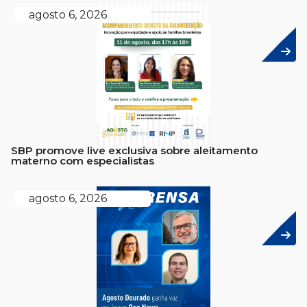
agosto 6, 2026
SBP promove live exclusiva sobre aleitamento
materno com especialistas
agosto 6, 2026