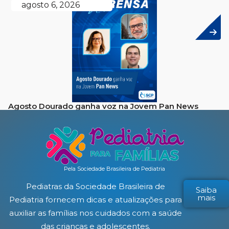
agosto 6, 2026
Agosto Dourado ganha voz na Jovem Pan News
Pela Sociedade Brasileira de Pediatria
Pediatras da Sociedade Brasileira de
Saiba
mais
Pediatria fornecem dicas e atualizações para
auxiliar as famílias nos cuidados com a saúde
das crianças e adolescentes.