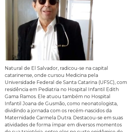
Natural de El Salvador, radicou-se na capital
catarinense, onde cursou Medicina pela
Universidade Federal de Santa Catarina (UFSC), com
residência em Pediatria no Hospital Infantil Edith
Gama Ramos. Ele atuou também no Hospital
Infantil Joana de Gusmão, como neonatologista,
dividindo a jornada com os recém-nascidos da
Maternidade Carmela Dutra. Destacou-se em suas
atividades de forma ímpar em diversos momentos
de sua trajetória, entre eles no surto epidêmico de