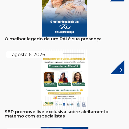
O melhor legado de um PAI é sua presença
agosto 6, 2026
SBP promove live exclusiva sobre aleitamento
materno com especialistas