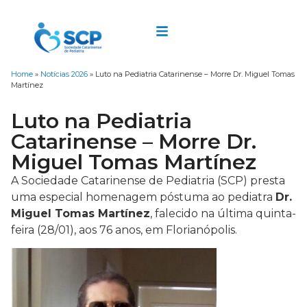
Home
»
Notícias 2026
»
Luto na Pediatria Catarinense – Morre Dr. Miguel Tomas
Martínez
Luto na Pediatria
Catarinense – Morre Dr.
Miguel Tomas Martínez
A Sociedade Catarinense de Pediatria (SCP) presta
uma especial homenagem póstuma ao pediatra
Dr.
Miguel Tomas Martínez
, falecido na última quinta-
feira (28/01), aos 76 anos, em Florianópolis.