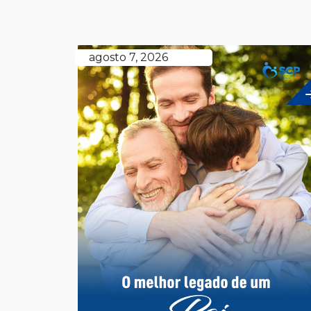
agosto 7, 2026