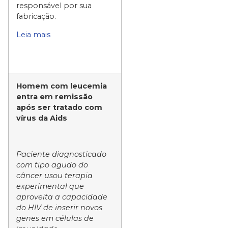
responsável por sua
fabricação.
Leia mais
Homem com leucemia
entra em remissão
após ser tratado com
vírus da Aids
Paciente diagnosticado
com tipo agudo do
câncer usou terapia
experimental que
aproveita a capacidade
do HIV de inserir novos
genes em células de