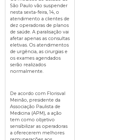
São Paulo vão suspender
nesta sexta-feira, 14, o
atendimento a clientes de
dez operadoras de planos
de saúde. A paralisação vai
afetar apenas as consultas
eletivas. Os atendimentos
de urgência, as cirurgias e
os exames agendados
serão realizados
normalmente.
De acordo com Florisval
Meinão, presidente da
Associação Paulista de
Medicina (APM), a ação
tem como objetivo
sensibilizar as operadoras
a oferecerem melhores
remunerações aos