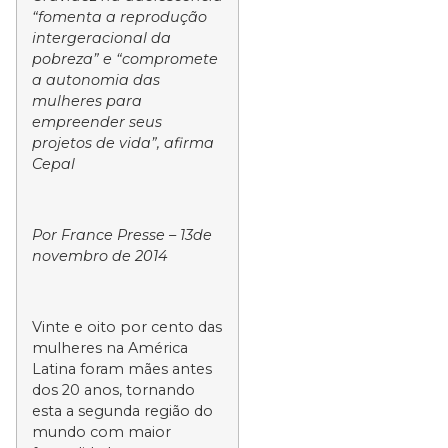
“fomenta a reprodução
intergeracional da
pobreza” e “compromete
a autonomia das
mulheres para
empreender seus
projetos de vida”, afirma
Cepal
Por
France Presse
– 13de
novembro de 2014
Vinte e oito por cento das
mulheres na América
Latina foram mães antes
dos 20 anos, tornando
esta a segunda região do
mundo com maior