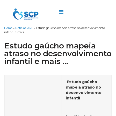
Home
»
Notícias 2026
»
Estudo gaúcho mapeia atraso no desenvolvimento
infantil e mais …
Estudo gaúcho mapeia
atraso no desenvolvimento
infantil e mais …
Estudo gaúcho
mapeia atraso no
desenvolvimento
infantil