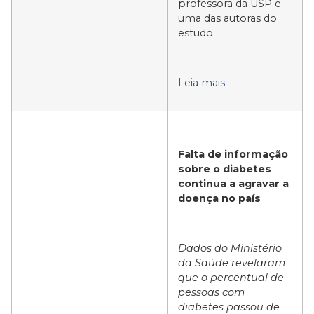
professora da USP e
uma das autoras do
estudo.
Leia mais
Falta de informação
sobre o diabetes
continua a agravar a
doença no país
Dados do Ministério
da Saúde revelaram
que o percentual de
pessoas com
diabetes passou de