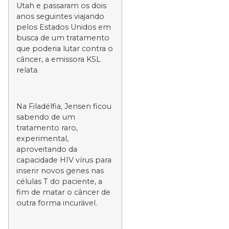
Utah e passaram os dois
anos seguintes viajando
pelos Estados Unidos em
busca de um tratamento
que poderia lutar contra o
câncer, a emissora KSL
relata.
Na Filadélfia, Jensen ficou
sabendo de um
tratamento raro,
experimental,
aproveitando da
capacidade HIV vírus para
inserir novos genes nas
células T do paciente, a
fim de matar o câncer de
outra forma incurável.