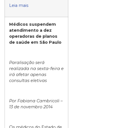
Leia mais
Médicos suspendem
atendimento a dez
operadoras de planos
de saúde em São Paulo
Paralisação será
realizada na sexta-feira e
irá afetar apenas
consultas eletivas
Por Fabiana Cambricoli –
13 de novembro 2014
Os médicos do Estado de