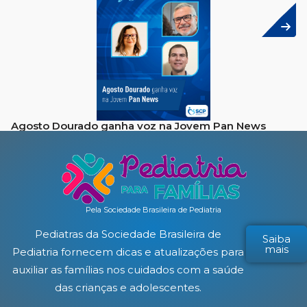
Agosto Dourado ganha voz na Jovem Pan News
Pela Sociedade Brasileira de Pediatria
Pediatras da Sociedade Brasileira de
Saiba
mais
Pediatria fornecem dicas e atualizações para
auxiliar as famílias nos cuidados com a saúde
das crianças e adolescentes.