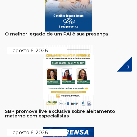
O melhor legado de um PAI é sua presença
agosto 6, 2026
SBP promove live exclusiva sobre aleitamento
materno com especialistas
agosto 6, 2026