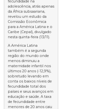
fecundidade na
adolescência, atrás apenas
da África subsaariana,
revelou um estudo da
Comissão Econômica
para a América Latina e o
Caribe (Cepal), divulgado
nesta quinta-feira (13/11).
A América Latina
também é a segunda
região do mundo onde
menos diminuiu a
maternidade infantil nos
últimos 20 anos (-12,9%),
sobretudo levando em
conta os baixos níveis de
fecundidade total dos
países e seus avanços em
educação e saúde. A taxa
de fecundidade entre
menores de 20 anos caiu