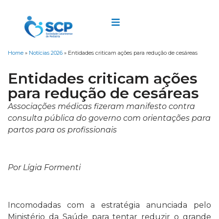
Home
»
Notícias 2026
»
Entidades criticam ações para redução de cesáreas
Entidades criticam ações
para redução de cesáreas
Associações médicas fizeram manifesto contra
consulta pública do governo com orientações para
partos para os profissionais
Por Lígia Formenti
Incomodadas com a estratégia anunciada pelo
Ministério da Saúde para tentar reduzir o grande