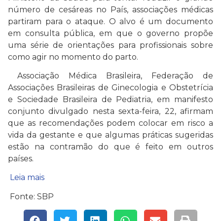
número de cesáreas no País, associações médicas
partiram para o ataque. O alvo é um documento
em consulta pública, em que o governo propõe
uma série de orientações para profissionais sobre
como agir no momento do parto.
Associação Médica Brasileira, Federação de
Associações Brasileiras de Ginecologia e Obstetrícia
e Sociedade Brasileira de Pediatria, em manifesto
conjunto divulgado nesta sexta-feira, 22, afirmam
que as recomendações podem colocar em risco a
vida da gestante e que algumas práticas sugeridas
estão na contramão do que é feito em outros
países.
Leia mais
Fonte: SBP