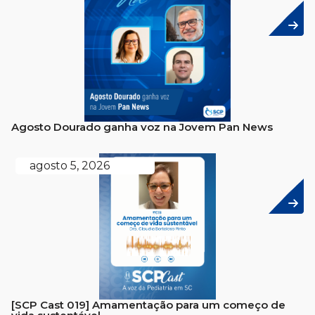
Agosto Dourado ganha voz na Jovem Pan News
agosto 5, 2026
[SCP Cast 019] Amamentação para um começo de