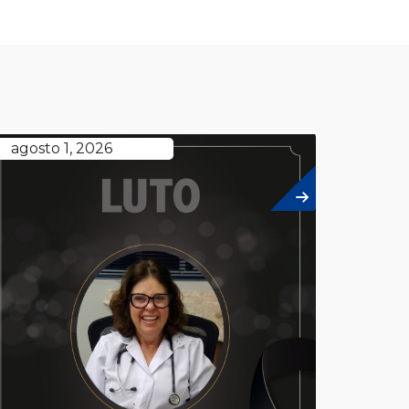
agosto 1, 2026