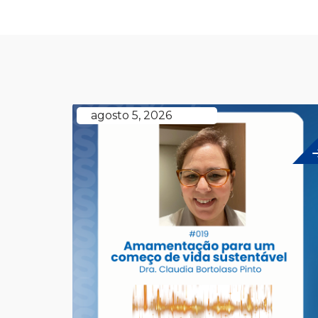
agosto 5, 2026