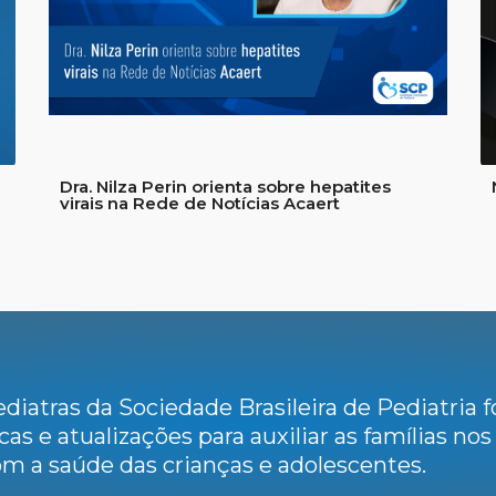
Dra. Nilza Perin orienta sobre hepatites
virais na Rede de Notícias Acaert
diatras da Sociedade Brasileira de Pediatria
cas e atualizações para auxiliar as famílias no
m a saúde das crianças e adolescentes.