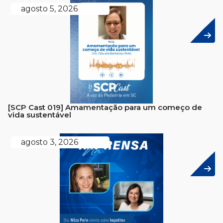
agosto 5, 2026
[SCP Cast 019] Amamentação para um começo de
vida sustentável
agosto 3, 2026