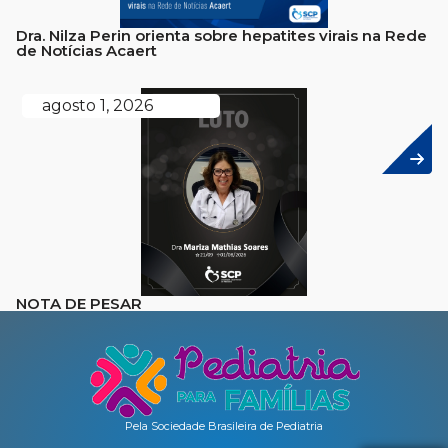
Dra. Nilza Perin orienta sobre hepatites virais na Rede
de Notícias Acaert
agosto 1, 2026
NOTA DE PESAR
Pela Sociedade Brasileira de Pediatria