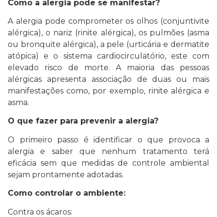
Como a alergia pode se manifestar?
A alergia pode comprometer os olhos (conjuntivite
alérgica), o nariz (rinite alérgica), os pulmões (asma
ou bronquite alérgica), a pele (urticária e dermatite
atópica) e o sistema cardiocirculatório, este com
elevado risco de morte. A maioria das pessoas
alérgicas apresenta associação de duas ou mais
manifestações como, por exemplo, rinite alérgica e
asma.
O que fazer para prevenir a alergia?
O primeiro passo é identificar o que provoca a
alergia e saber que nenhum tratamento terá
eficácia sem que medidas de controle ambiental
sejam prontamente adotadas.
Como controlar o ambiente:
Contra os ácaros: