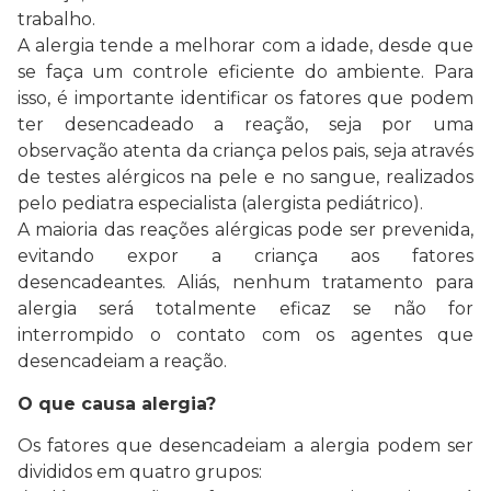
trabalho.
A alergia tende a melhorar com a idade, desde que
se faça um controle eficiente do ambiente. Para
isso, é importante identificar os fatores que podem
ter desencadeado a reação, seja por uma
observação atenta da criança pelos pais, seja através
de testes alérgicos na pele e no sangue, realizados
pelo pediatra especialista (alergista pediátrico).
A maioria das reações alérgicas pode ser prevenida,
evitando expor a criança aos fatores
desencadeantes. Aliás, nenhum tratamento para
alergia será totalmente eficaz se não for
interrompido o contato com os agentes que
desencadeiam a reação.
O que causa alergia?
Os fatores que desencadeiam a alergia podem ser
divididos em quatro grupos: