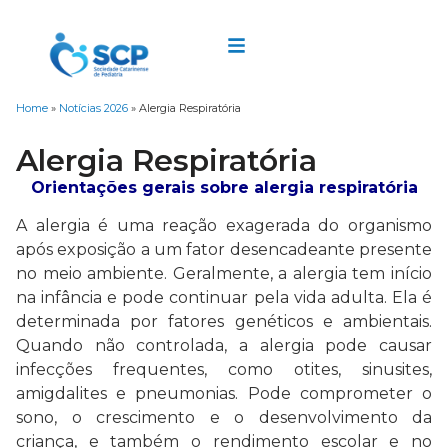
Home
»
Notícias 2026
»
Alergia Respiratória
Alergia Respiratória
Orientações gerais sobre alergia respiratória
A alergia é uma reação exagerada do organismo
após exposição a um fator desencadeante presente
no meio ambiente. Geralmente, a alergia tem início
na infância e pode continuar pela vida adulta. Ela é
determinada por fatores genéticos e ambientais.
Quando não controlada, a alergia pode causar
infecções frequentes, como otites, sinusites,
amigdalites e pneumonias. Pode comprometer o
sono, o crescimento e o desenvolvimento da
criança, e também o rendimento escolar e no