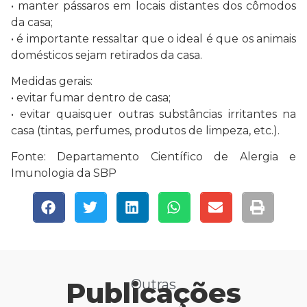
• manter pássaros em locais distantes dos cômodos
da casa;
• é importante ressaltar que o ideal é que os animais
domésticos sejam retirados da casa.
Medidas gerais:
• evitar fumar dentro de casa;
• evitar quaisquer outras substâncias irritantes na
casa (tintas, perfumes, produtos de limpeza, etc.).
Fonte: Departamento Científico de Alergia e
Imunologia da SBP
Publicações
Outras