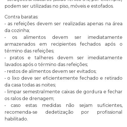
podem ser utilizadas no piso, móveis e estofados.
Contra baratas:
• as refeições devem ser realizadas apenas na área
da cozinha;
• os alimentos devem ser imediatamente
armazenados em recipientes fechados após o
término das refeições;
• pratos e talheres devem ser imediatamente
lavados após o término das refeições;
• restos de alimentos devem ser evitados;
• o lixo deve ser eficientemente fechado e retirado
da casa todas as noites;
• limpar semestralmente caixas de gordura e fechar
os ralos de drenagem;
• caso estas medidas não sejam suficientes,
recomenda-se dedetização por profissional
habilitado.