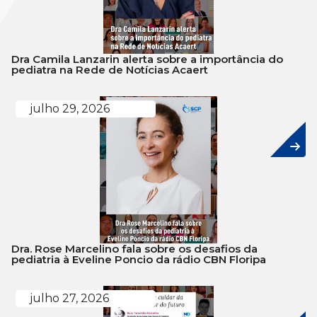
Dra Camila Lanzarin alerta sobre a importância do
pediatra na Rede de Notícias Acaert
julho 29, 2026
Dra. Rose Marcelino fala sobre os desafios da
pediatria à Eveline Poncio da rádio CBN Floripa
julho 27, 2026