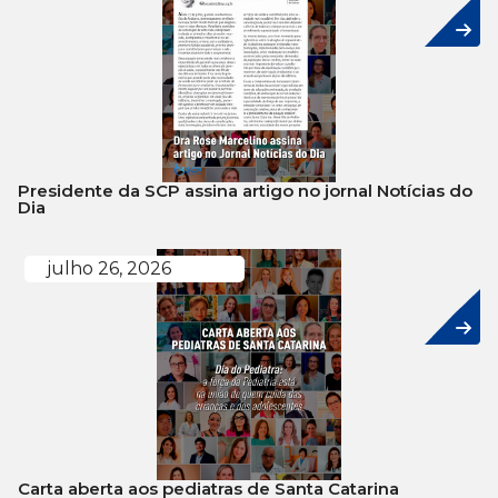
Presidente da SCP assina artigo no jornal Notícias do
Dia
julho 26, 2026
Carta aberta aos pediatras de Santa Catarina