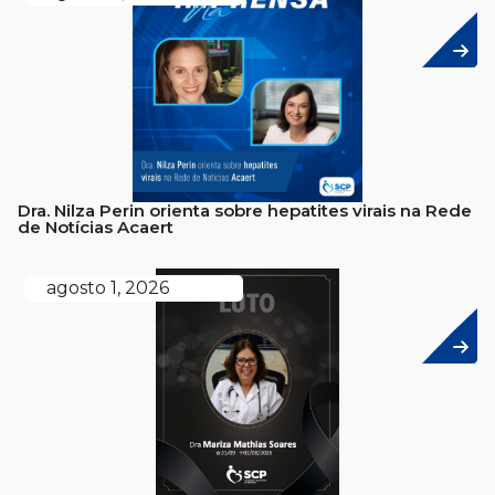
Dra. Nilza Perin orienta sobre hepatites virais na Rede
de Notícias Acaert
agosto 1, 2026