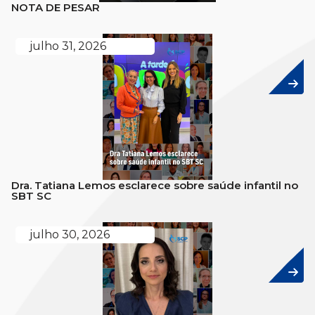
NOTA DE PESAR
julho 31, 2026
Dra. Tatiana Lemos esclarece sobre saúde infantil no
SBT SC
julho 30, 2026