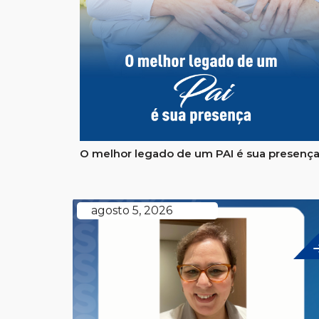
O melhor legado de um PAI é sua presenç
agosto 5, 2026