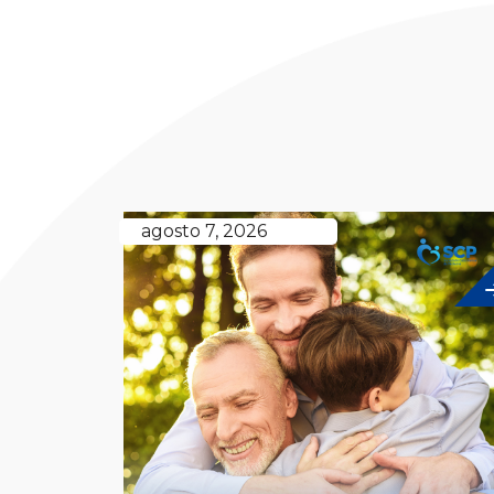
agosto 7, 2026