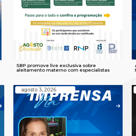
a
SBP promove live exclusiva sobre
aleitamento materno com especialistas
agosto 3, 2026