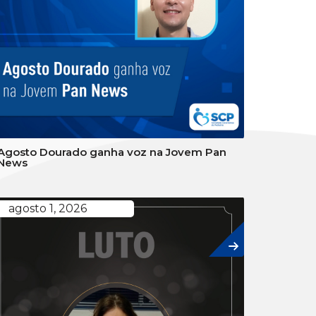
Agosto Dourado ganha voz na Jovem Pan
News
agosto 1, 2026