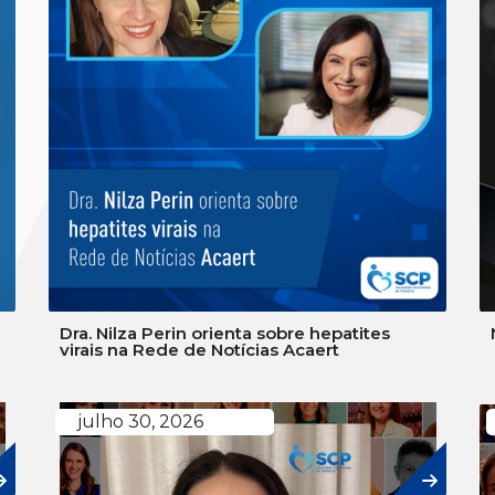
Dra. Nilza Perin orienta sobre hepatites
virais na Rede de Notícias Acaert
julho 30, 2026