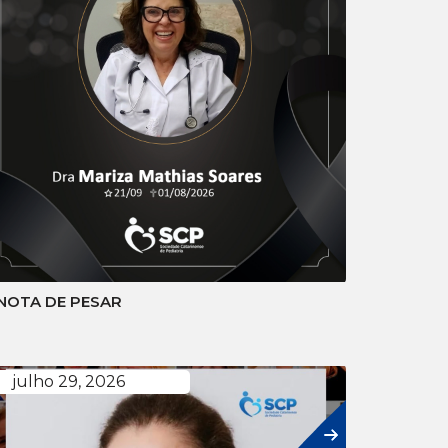
NOTA DE PESAR
julho 29, 2026