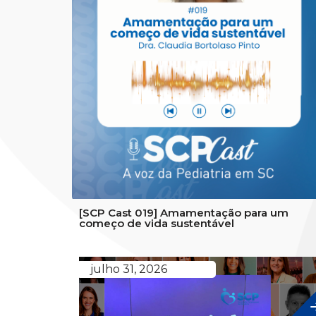
[SCP Cast 019] Amamentação para um
começo de vida sustentável
julho 31, 2026