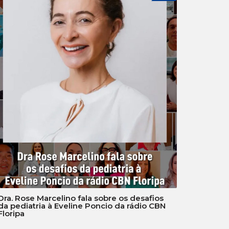
Dra. Rose Marcelino fala sobre os desafios
da pediatria à Eveline Poncio da rádio CBN
Floripa