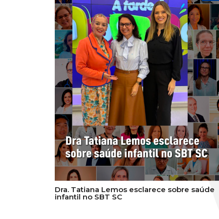
Dra. Tatiana Lemos esclarece sobre saúde
infantil no SBT SC