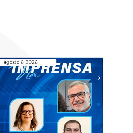
agosto 6, 2026