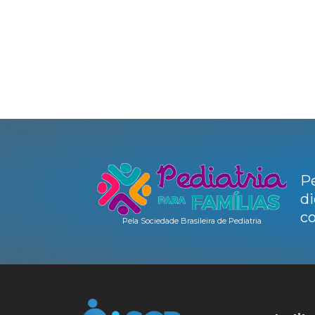
Pe
di
co
Pela Sociedade Brasileira de Pediatria