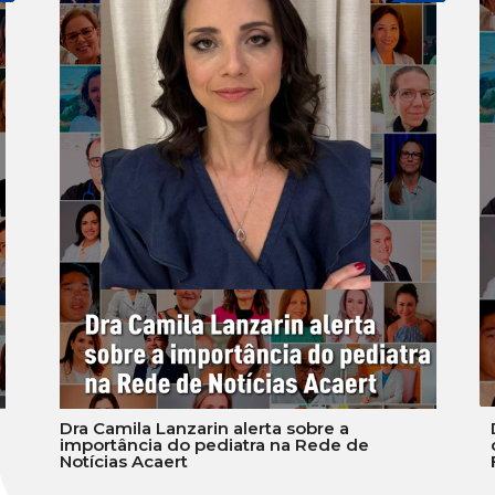
Dra Camila Lanzarin alerta sobre a
importância do pediatra na Rede de
Notícias Acaert