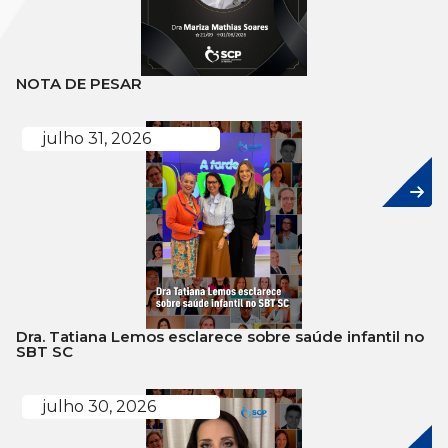
NOTA DE PESAR
julho 31, 2026
Dra. Tatiana Lemos esclarece sobre saúde infantil no
SBT SC
julho 30, 2026