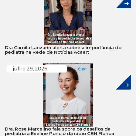
Dra Camila Lanzarin alerta sobre a importância do
pediatra na Rede de Notícias Acaert
julho 29, 2026
Dra. Rose Marcelino fala sobre os desafios da
pediatria à Eveline Poncio da rádio CBN Floripa