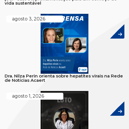
vida sustentável
agosto 3, 2026
Dra. Nilza Perin orienta sobre hepatites virais na Rede
de Notícias Acaert
agosto 1, 2026