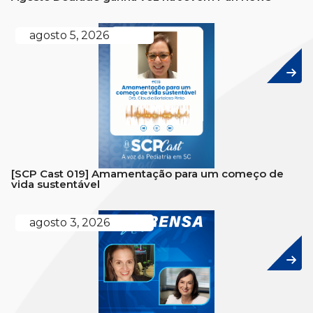
agosto 5, 2026
[SCP Cast 019] Amamentação para um começo de
vida sustentável
agosto 3, 2026