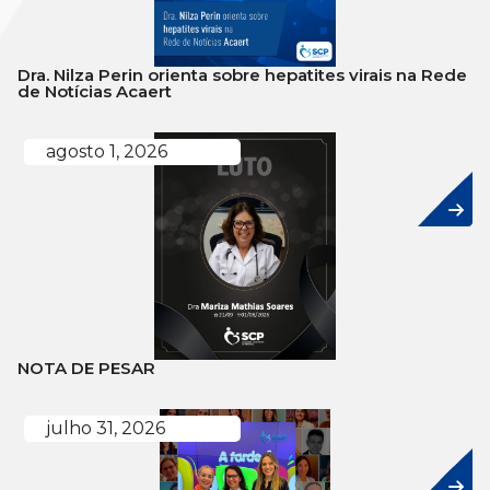
Dra. Nilza Perin orienta sobre hepatites virais na Rede
de Notícias Acaert
agosto 1, 2026
NOTA DE PESAR
julho 31, 2026