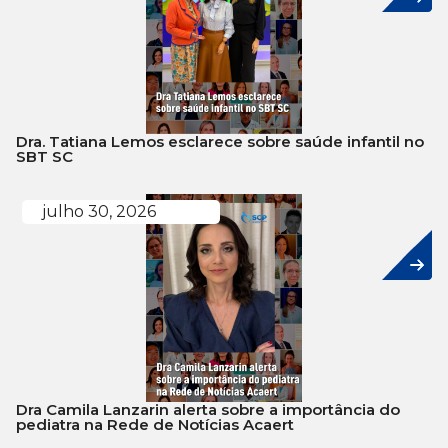
Dra. Tatiana Lemos esclarece sobre saúde infantil no
SBT SC
julho 30, 2026
Dra Camila Lanzarin alerta sobre a importância do
pediatra na Rede de Notícias Acaert