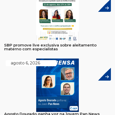
SBP promove live exclusiva sobre aleitamento
materno com especialistas
agosto 6, 2026
Agosto Dourado ganha voz na Jovem Pan News