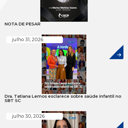
NOTA DE PESAR
julho 31, 2026
Dra. Tatiana Lemos esclarece sobre saúde infantil no
SBT SC
julho 30, 2026