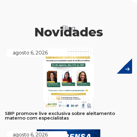
Novidades
Blog
agosto 6, 2026
SBP promove live exclusiva sobre aleitamento
materno com especialistas
agosto 6, 2026