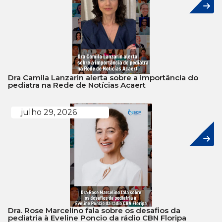
Dra Camila Lanzarin alerta sobre a importância do
pediatra na Rede de Notícias Acaert
julho 29, 2026
Dra. Rose Marcelino fala sobre os desafios da
pediatria à Eveline Poncio da rádio CBN Floripa