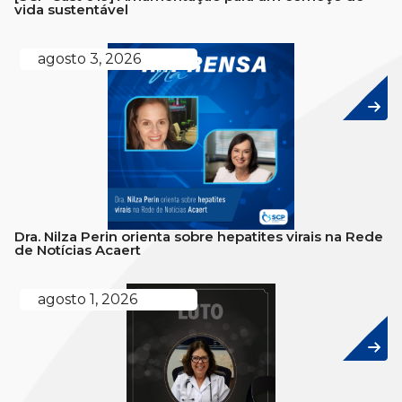
vida sustentável
agosto 3, 2026
Dra. Nilza Perin orienta sobre hepatites virais na Rede
de Notícias Acaert
agosto 1, 2026