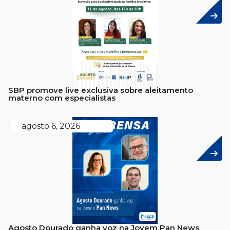
SBP promove live exclusiva sobre aleitamento
materno com especialistas
agosto 6, 2026
Agosto Dourado ganha voz na Jovem Pan News