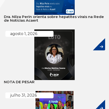
Dra. Nilza Perin orienta sobre hepatites virais na Rede
de Notícias Acaert
agosto 1, 2026
NOTA DE PESAR
julho 31, 2026