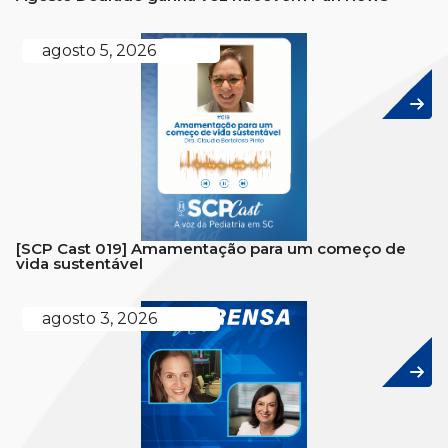
agosto 5, 2026
[SCP Cast 019] Amamentação para um começo de
vida sustentável
agosto 3, 2026