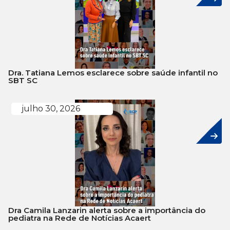
Dra. Tatiana Lemos esclarece sobre saúde infantil no
SBT SC
julho 30, 2026
Dra Camila Lanzarin alerta sobre a importância do
pediatra na Rede de Notícias Acaert