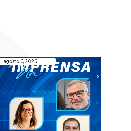
agosto 6, 2026