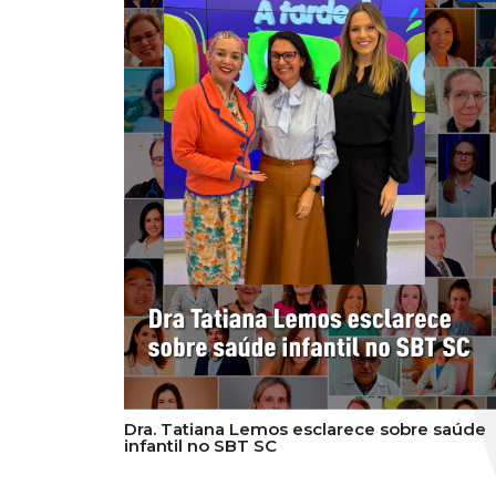
Dra. Tatiana Lemos esclarece sobre saúde
infantil no SBT SC