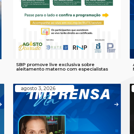
a
SBP promove live exclusiva sobre
aleitamento materno com especialistas
agosto 3, 2026