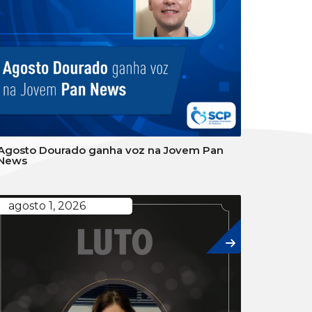
Agosto Dourado ganha voz na Jovem Pan
News
agosto 1, 2026