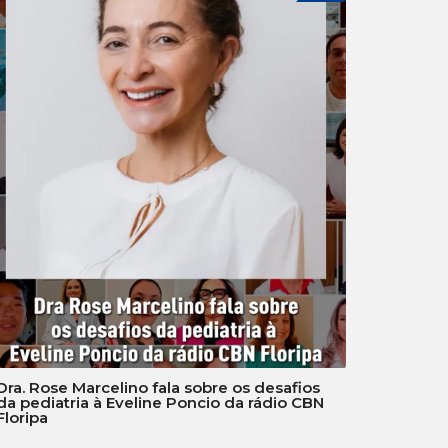
Dra. Rose Marcelino fala sobre os desafios
da pediatria à Eveline Poncio da rádio CBN
Floripa