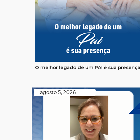
O melhor legado de um PAI é sua presenç
agosto 5, 2026