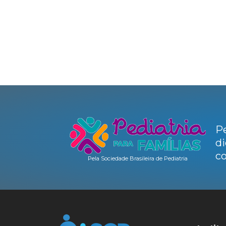
Pe
di
co
Pela Sociedade Brasileira de Pediatria