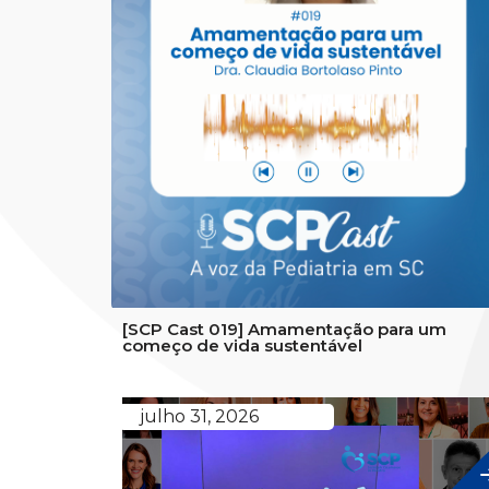
[SCP Cast 019] Amamentação para um
começo de vida sustentável
julho 31, 2026