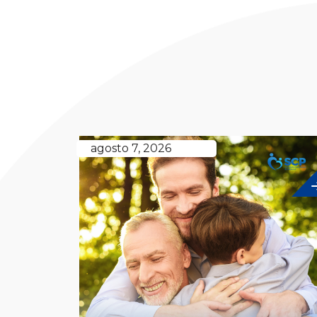
agosto 7, 2026