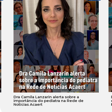
Dra Camila Lanzarin alerta sobre a
importância do pediatra na Rede de
Notícias Acaert