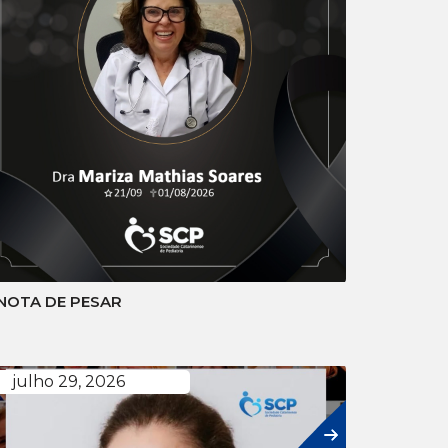
NOTA DE PESAR
julho 29, 2026