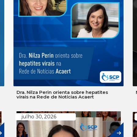
Dra. Nilza Perin orienta sobre hepatites
virais na Rede de Notícias Acaert
julho 30, 2026