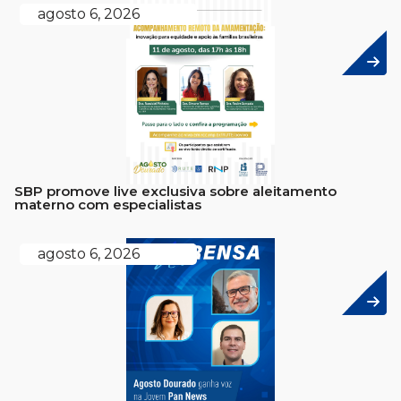
agosto 6, 2026
SBP promove live exclusiva sobre aleitamento
materno com especialistas
agosto 6, 2026