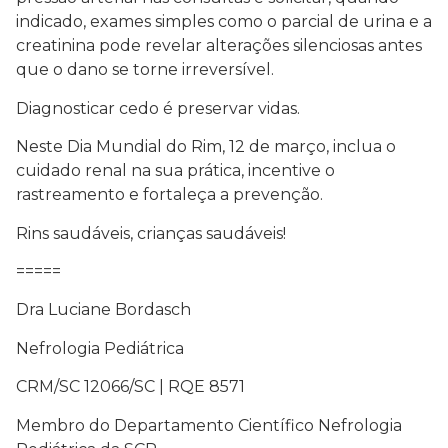
indicado, exames simples como o parcial de urina e a
creatinina pode revelar alterações silenciosas antes
que o dano se torne irreversível.
Diagnosticar cedo é preservar vidas.
Neste Dia Mundial do Rim, 12 de março, inclua o
cuidado renal na sua prática, incentive o
rastreamento e fortaleça a prevenção.
Rins saudáveis, crianças saudáveis!
=====
Dra Luciane Bordasch
Nefrologia Pediátrica
CRM/SC 12066/SC | RQE 8571
Membro do Departamento Científico Nefrologia