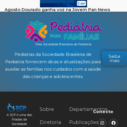
Agosto Dourado ganha voz na Jovem Pan News
Pela Sociedade Brasileira de Pediatria
Pediatras da Sociedade Brasileira de
Saiba
mais
Pediatria fornecem dicas e atualizações para
auxiliar as famílias nos cuidados com a saúde
das crianças e adolescentes.
Sobre
Departamentos
Conecte
A SCP é uma das
filiadas da
Diretoria
Publicações
Sociedade