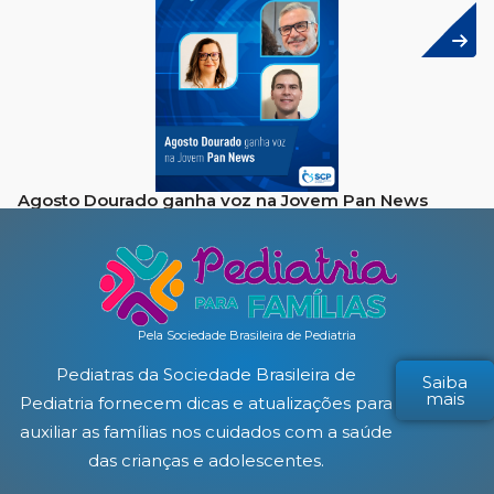
Agosto Dourado ganha voz na Jovem Pan News
Pela Sociedade Brasileira de Pediatria
Pediatras da Sociedade Brasileira de
Saiba
mais
Pediatria fornecem dicas e atualizações para
auxiliar as famílias nos cuidados com a saúde
das crianças e adolescentes.