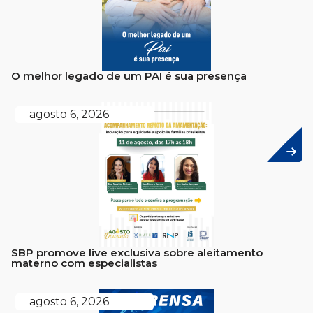
O melhor legado de um PAI é sua presença
agosto 6, 2026
SBP promove live exclusiva sobre aleitamento
materno com especialistas
agosto 6, 2026