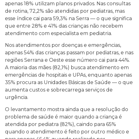
apenas 18% utilizam planos privados. Nas consultas
de rotina, 72,2% são atendidas por pediatras, mas
esse índice cai para 59,3% na Serra — o que significa
que entre 28% e 41% das crianças não recebem
atendimento com especialista em pediatria.
Nos atendimentos por doenças e emergências,
apenas 54% das crianças passam por pediatras, e nas
regiões Serrana e Oeste esse número cai para 44%.
A maioria das mães (82,1%) busca atendimento em
emergências de hospitais e UPAs, enquanto apenas
35% procura as Unidades Básicas de Saúde — o que
aumenta custos e sobrecarrega serviços de
urgência.
O levantamento mostra ainda que a resolução do
problema de saúde é maior quando a criança é
atendida por pediatra (82%), caindo para 65%
quando o atendimento é feito por outro médico e