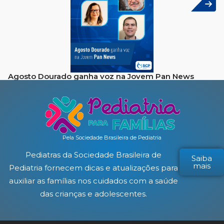
Agosto Dourado ganha voz na Jovem Pan News
Pela Sociedade Brasileira de Pediatria
Pediatras da Sociedade Brasileira de
Saiba
mais
Pediatria fornecem dicas e atualizações para
auxiliar as famílias nos cuidados com a saúde
das crianças e adolescentes.