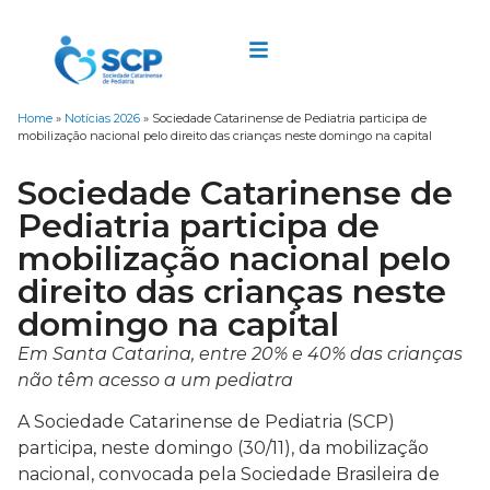
Home
»
Notícias 2026
»
Sociedade Catarinense de Pediatria participa de
mobilização nacional pelo direito das crianças neste domingo na capital
Sociedade Catarinense de
Pediatria participa de
mobilização nacional pelo
direito das crianças neste
domingo na capital
Em Santa Catarina, entre 20% e 40% das crianças
não têm acesso a um pediatra
A Sociedade Catarinense de Pediatria (SCP)
participa, neste domingo (30/11), da mobilização
nacional, convocada pela Sociedade Brasileira de