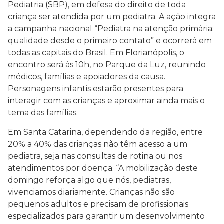
Pediatria (SBP), em defesa do direito de toda
criança ser atendida por um pediatra. A ação integra
a campanha nacional “Pediatra na atenção primária:
qualidade desde o primeiro contato” e ocorrerá em
todas as capitais do Brasil. Em Florianópolis, o
encontro será às 10h, no Parque da Luz, reunindo
médicos, famílias e apoiadores da causa.
Personagens infantis estarão presentes para
interagir com as crianças e aproximar ainda mais o
tema das famílias.
Em Santa Catarina, dependendo da região, entre
20% a 40% das crianças não têm acesso a um
pediatra, seja nas consultas de rotina ou nos
atendimentos por doença. “A mobilização deste
domingo reforça algo que nós, pediatras,
vivenciamos diariamente. Crianças não são
pequenos adultos e precisam de profissionais
especializados para garantir um desenvolvimento