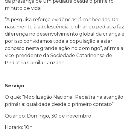
da presença de um pediatra desde o primeiro
minuto de vida.
“A pesquisa reforça evidências já conhecidas. Do
nascimento à adolescência, o olhar do pediatra faz
diferença no desenvolvimento global da criança e
por isso convidamos toda a população a estar
conosco nesta grande ação no domingo”, afirma a
vice-presidente da Sociedade Catarinense de
Pediatria Camila Lanzarin.
Serviço
O quê: “Mobilização Nacional Pediatra na atenção
primária: qualidade desde o primeiro contato”
Quando: Domingo, 30 de novembro
Horário: 10h