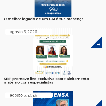
O melhor legado de um PAI é sua presença
agosto 6, 2026
SBP promove live exclusiva sobre aleitamento
materno com especialistas
agosto 6, 2026