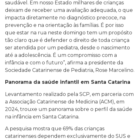
saudável. Em nosso Estado milhares de crianças
deixam de receber uma avaliação adequada, o que
impacta diretamente no diagnóstico precoce, na
prevenção e na orientação às famílias. É por isso
que estar na rua neste domingo tem um propósito
tão claro que é defender o direito de toda criança
ser atendida por um pediatra, desde o nascimento
até a adolescência. É um compromisso com a
infância e com o futuro”, afirma a presidente da
Sociedade Catarinense de Pediatria, Rose Marcelino.
Panorama da saúde infantil em Santa Catarina
Levantamento realizado pela SCP, em parceria com
a Associação Catarinense de Medicina (ACM), em
2024, trouxe um panorama sobre o perfil da saúde
na infância em Santa Catarina.
A pesquisa mostra que 69% das crianças
catarinenses dependem exclusivamente do SUS e