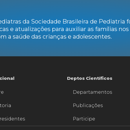
diatras da Sociedade Brasileira de Pediatria
cas e atualizações para auxiliar as famílias no
m a saúde das crianças e adolescentes.
ucional
Deptos Científicos
re
Departamentos
toria
Publicações
residentes
Participe