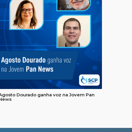
Agosto Dourado ganha voz na Jovem Pan
News