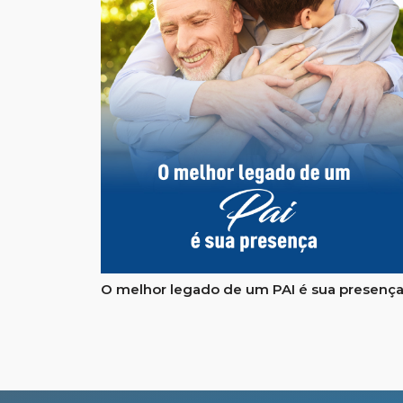
O melhor legado de um PAI é sua presenç