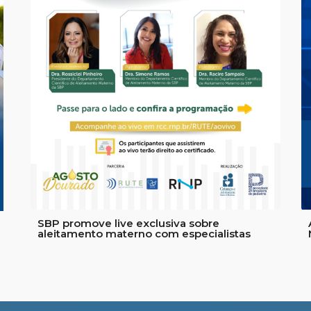
a
SBP promove live exclusiva sobre
aleitamento materno com especialistas