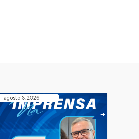
agosto 6, 2026