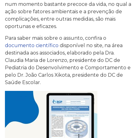
num momento bastante precoce da vida, no qual a
ação sobre fatores ambientais e a prevenção de
complicações, entre outras medidas, são mais
oportunas e eficazes.
Para saber mais sobre o assunto, confira o
documento científico
disponível no site, na área
destinada aos associados, elaborado pela Dra.
Claudia Maria de Lorenzo, presidente do DC de
Pediatria do Desenvolvimento e Comportamento e
pelo Dr. João Carlos Xikota, presidente do DC de
Saúde Escolar.