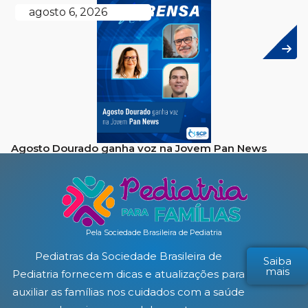
agosto 6, 2026
Agosto Dourado ganha voz na Jovem Pan News
Pela Sociedade Brasileira de Pediatria
Pediatras da Sociedade Brasileira de
Saiba
mais
Pediatria fornecem dicas e atualizações para
auxiliar as famílias nos cuidados com a saúde