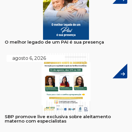
O melhor legado de um PAI é sua presença
agosto 6, 2026
SBP promove live exclusiva sobre aleitamento
materno com especialistas