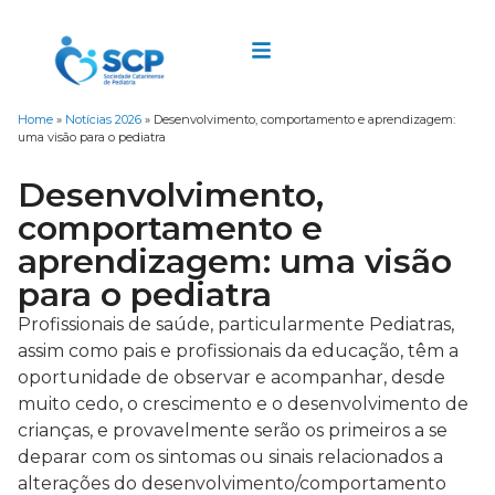
Home
»
Notícias 2026
»
Desenvolvimento, comportamento e aprendizagem:
uma visão para o pediatra
Desenvolvimento,
comportamento e
aprendizagem: uma visão
para o pediatra
Profissionais de saúde, particularmente Pediatras,
assim como pais e profissionais da educação, têm a
oportunidade de observar e acompanhar, desde
muito cedo, o crescimento e o desenvolvimento de
crianças, e provavelmente serão os primeiros a se
deparar com os sintomas ou sinais relacionados a
alterações do desenvolvimento/comportamento