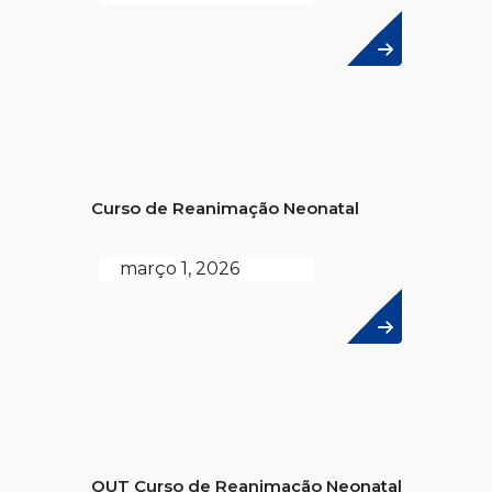
Curso de Reanimação Neonatal
março 1, 2026
OUT Curso de Reanimação Neonatal