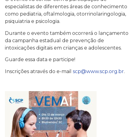
especialistas de diferentes áreas de conhecimento
como pediatria, oftalmologia, otorrinolaringologia,
psiquiatria e psicologia.
Durante o evento também ocorrerá o lançamento
da campanha estadual de prevenção de
intoxicações digitais em crianças e adolescentes.
Guarde essa data e participe!
Inscrições através do e-mail
scp@www.scp.org.br
.