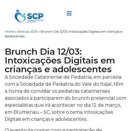
Home
»
Notícias 2026
»
Brunch Dia 12/03: Intoxicações Digitais em crianças e
adolescentes
Brunch Dia 12/03:
Intoxicações Digitais em
crianças e adolescentes
A Sociedade Catarinense de Pediatria, em parceria
com a Sociedade de Pediatria do Vale do Itajaí, têm
a honra de convidar os pediatras catarinenses
associados a participarem do brunch presencial com
especialistas que irá acontecer no dia 12 de março,
em Blumenau – SC, sobre o tema Intoxicações
Digitais em crianças e adolescentes.
O evento ira contar com a participação de