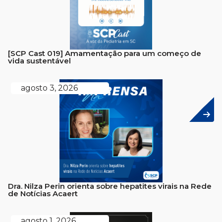
[SCP Cast 019] Amamentação para um começo de
vida sustentável
agosto 3, 2026
Dra. Nilza Perin orienta sobre hepatites virais na Rede
de Notícias Acaert
agosto 1, 2026