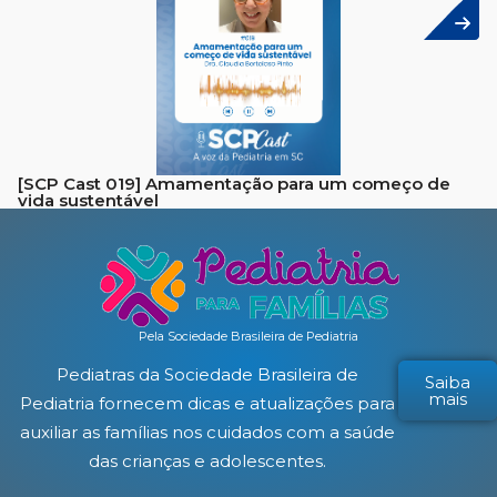
[SCP Cast 019] Amamentação para um começo de
vida sustentável
Pela Sociedade Brasileira de Pediatria
Pediatras da Sociedade Brasileira de
Saiba
mais
Pediatria fornecem dicas e atualizações para
auxiliar as famílias nos cuidados com a saúde
das crianças e adolescentes.