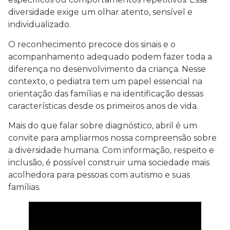
diversidade exige um olhar atento, sensível e
individualizado.
O reconhecimento precoce dos sinais e o
acompanhamento adequado podem fazer toda a
diferença no desenvolvimento da criança. Nesse
contexto, o pediatra tem um papel essencial na
orientação das famílias e na identificação dessas
características desde os primeiros anos de vida.
Mais do que falar sobre diagnóstico, abril é um
convite para ampliarmos nossa compreensão sobre
a diversidade humana. Com informação, respeito e
inclusão, é possível construir uma sociedade mais
acolhedora para pessoas com autismo e suas
famílias.