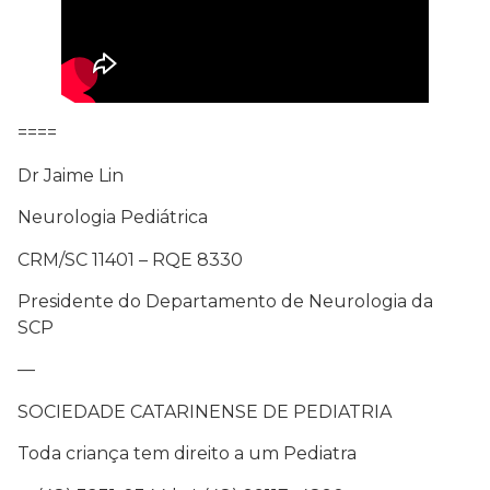
====
Dr Jaime Lin
Neurologia Pediátrica
CRM/SC 11401 – RQE 8330
Presidente do Departamento de Neurologia da
SCP
—
SOCIEDADE CATARINENSE DE PEDIATRIA
Toda criança tem direito a um Pediatra