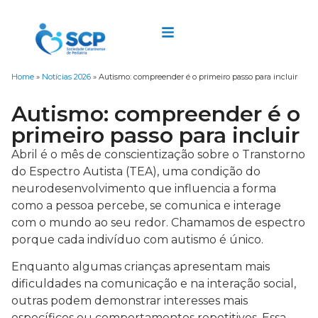
Home
»
Notícias 2026
»
Autismo: compreender é o primeiro passo para incluir
Autismo: compreender é o
primeiro passo para incluir
Abril é o mês de conscientização sobre o Transtorno
do Espectro Autista (TEA), uma condição do
neurodesenvolvimento que influencia a forma
como a pessoa percebe, se comunica e interage
com o mundo ao seu redor. Chamamos de espectro
porque cada indivíduo com autismo é único.
Enquanto algumas crianças apresentam mais
dificuldades na comunicação e na interação social,
outras podem demonstrar interesses mais
específicos ou comportamentos repetitivos. Essa