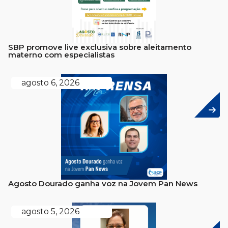
SBP promove live exclusiva sobre aleitamento
materno com especialistas
agosto 6, 2026
Agosto Dourado ganha voz na Jovem Pan News
agosto 5, 2026