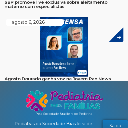
SBP promove live exclusiva sobre aleitamento
materno com especialistas
agosto 6, 2026
Agosto Dourado ganha voz na Jovem Pan News
Pela Sociedade Brasileira de Pediatria
Pediatras da Sociedade Brasileira de
Saiba