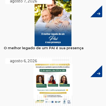
agosto 7, 2026
O melhor legado de um PAI é sua presença
agosto 6, 2026