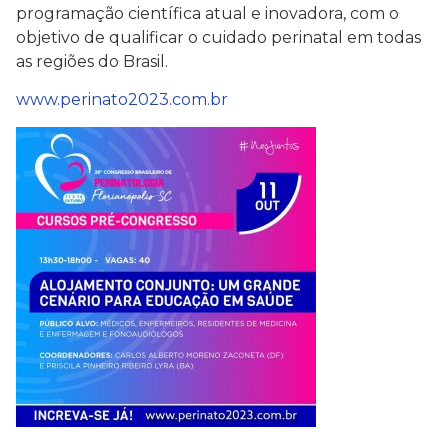
programação científica atual e inovadora, com o
objetivo de qualificar o cuidado perinatal em todas
as regiões do Brasil.
www.perinato2023.com.br