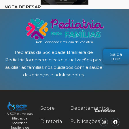
NOTA DE PESAR
Pela Sociedade Brasileira de Pediatria
Pediatras da Sociedade Brasileira de
Saiba
mais
Pediatria fornecem dicas e atualizações para
auxiliar as famílias nos cuidados com a saúde
das crianças e adolescentes.
Sobre
Departamentos
Conecte
A SCP é uma das
filiadas da
Diretoria
Publicações
Sociedade
Brasileira de