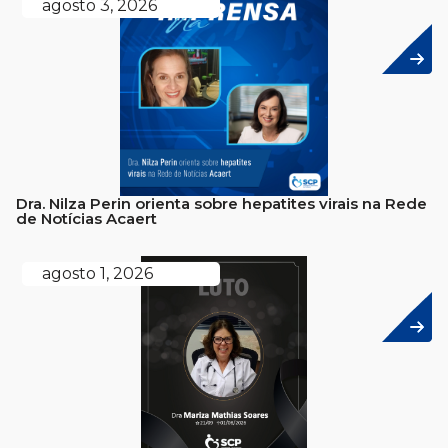
agosto 3, 2026
Dra. Nilza Perin orienta sobre hepatites virais na Rede
de Notícias Acaert
agosto 1, 2026