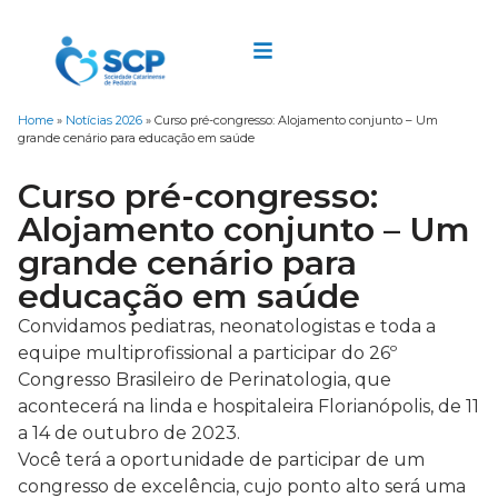
Home
»
Notícias 2026
»
Curso pré-congresso: Alojamento conjunto – Um
grande cenário para educação em saúde
Curso pré-congresso:
Alojamento conjunto – Um
grande cenário para
educação em saúde
Convidamos pediatras, neonatologistas e toda a
equipe multiprofissional a participar do 26º
Congresso Brasileiro de Perinatologia, que
acontecerá na linda e hospitaleira Florianópolis, de 11
a 14 de outubro de 2023.
Você terá a oportunidade de participar de um
congresso de excelência, cujo ponto alto será uma