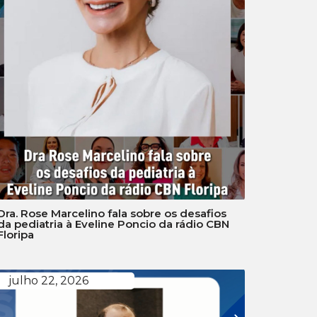
Dra. Rose Marcelino fala sobre os desafios
da pediatria à Eveline Poncio da rádio CBN
Floripa
julho 22, 2026