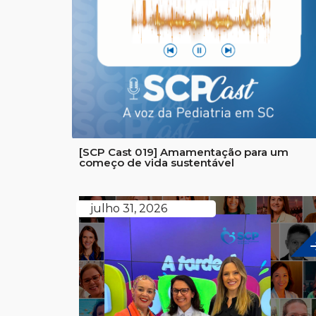
[SCP Cast 019] Amamentação para um
começo de vida sustentável
julho 31, 2026