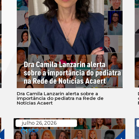
Dra Camila Lanzarin alerta sobre a
importância do pediatra na Rede de
Notícias Acaert
julho 26, 2026