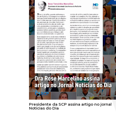
Presidente da SCP assina artigo no jornal
Notícias do Dia