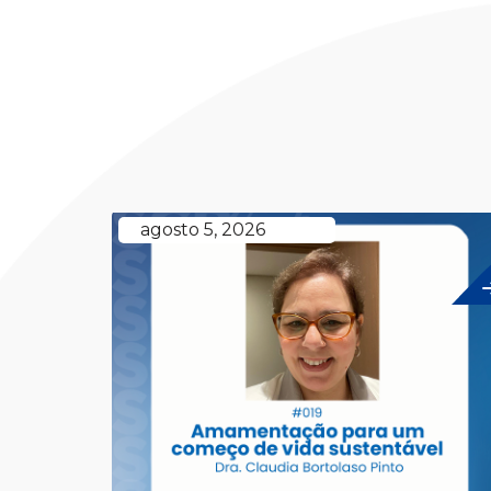
agosto 5, 2026