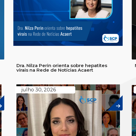
Dra. Nilza Perin orienta sobre hepatites
virais na Rede de Notícias Acaert
julho 30, 2026