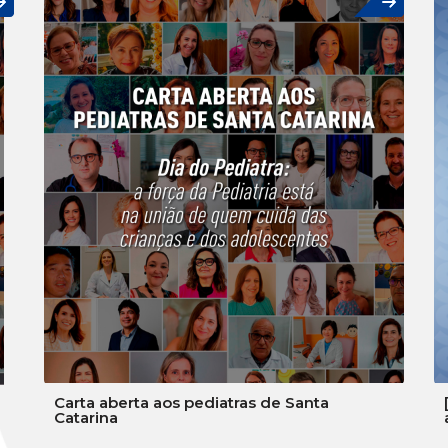
Carta aberta aos pediatras de Santa
Catarina