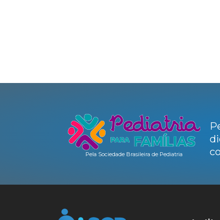
Pe
di
co
Pela Sociedade Brasileira de Pediatria