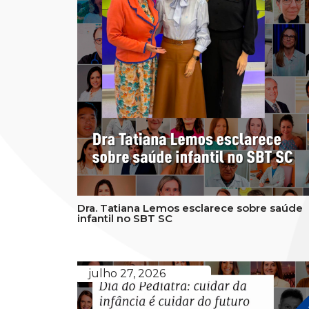
Dra. Tatiana Lemos esclarece sobre saúde
infantil no SBT SC
julho 27, 2026