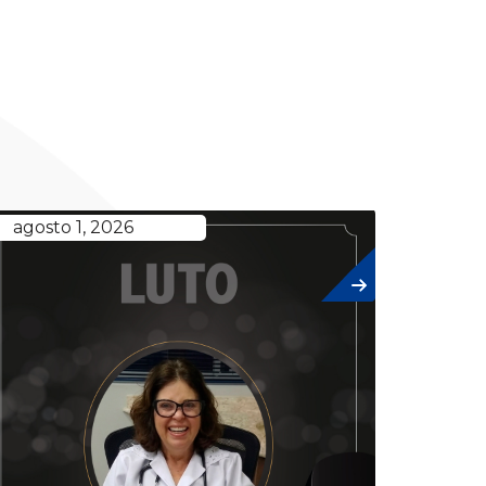
agosto 1, 2026