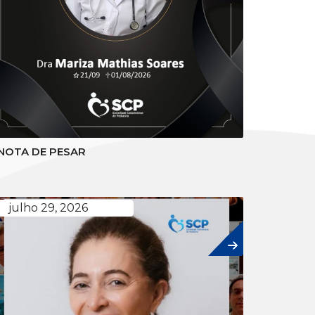
NOTA DE PESAR
julho 29, 2026