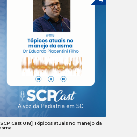
[SCP Cast 018] Tópicos atuais no manejo da
asma